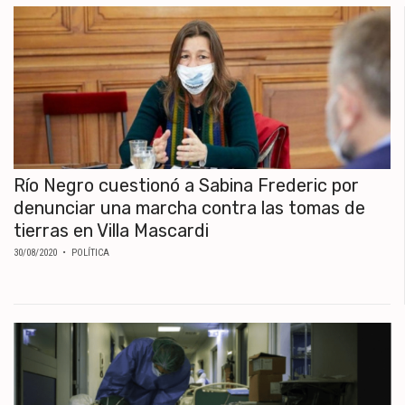
Río Negro cuestionó a Sabina Frederic por
denunciar una marcha contra las tomas de
tierras en Villa Mascardi
30/08/2020
• POLÍTICA