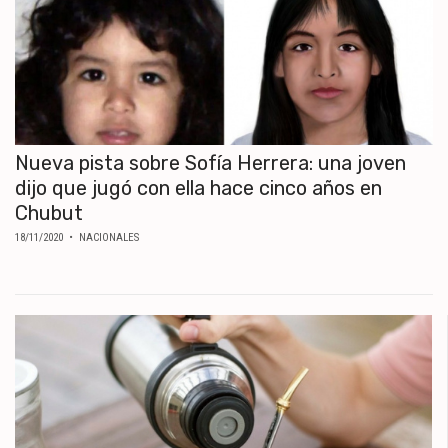
Nueva pista sobre Sofía Herrera: una joven
dijo que jugó con ella hace cinco años en
Chubut
18/11/2020
• NACIONALES