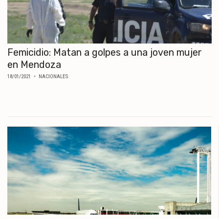
Femicidio: Matan a golpes a una joven mujer
en Mendoza
18/01/2021
• NACIONALES