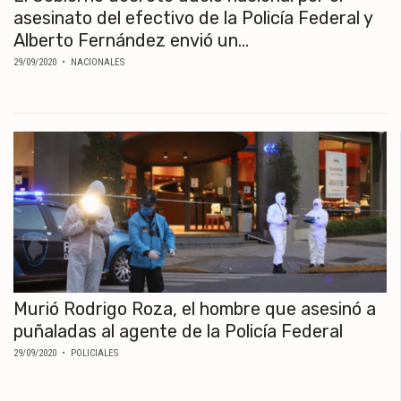
asesinato del efectivo de la Policía Federal y
Alberto Fernández envió un...
29/09/2020
• NACIONALES
Murió Rodrigo Roza, el hombre que asesinó a
puñaladas al agente de la Policía Federal
29/09/2020
• POLICIALES