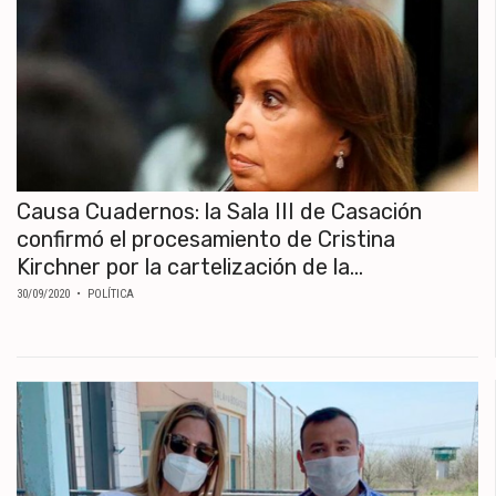
Causa Cuadernos: la Sala III de Casación
confirmó el procesamiento de Cristina
Kirchner por la cartelización de la...
30/09/2020
• POLÍTICA