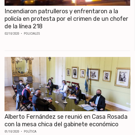
Incendiaron patrulleros y enfrentaron a la
policía en protesta por el crimen de un chofer
de la línea 218
02/10/2020
• POLICIALES
Alberto Fernández se reunió en Casa Rosada
con la mesa chica del gabinete económico
01/10/2020
• POLÍTICA