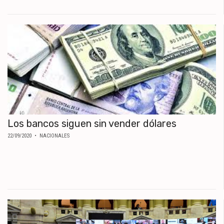
Los bancos siguen sin vender dólares
22/09/2020
• NACIONALES