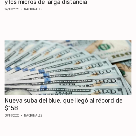
y los micros de larga distancia
14/10/2020
• NACIONALES
Nueva suba del blue, que llegó al récord de
$158
08/10/2020
• NACIONALES