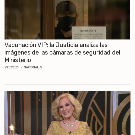
Vacunación VIP: la Justicia analiza las
imágenes de las cámaras de seguridad del
Ministerio
23/02/2021
• NACIONALES