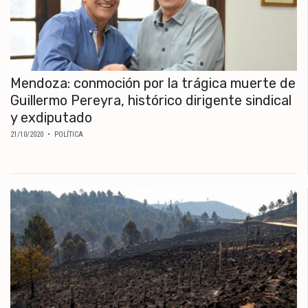
Mendoza: conmoción por la trágica muerte de
Guillermo Pereyra, histórico dirigente sindical
y exdiputado
21/10/2020
• POLÍTICA