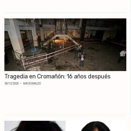
Tragedia en Cromañón: 16 años después
30/12/2020
• NACIONALES