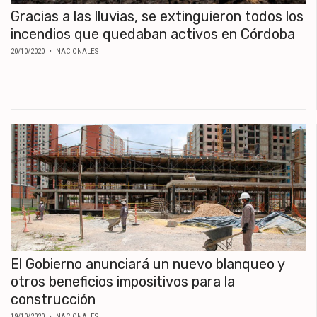
Gracias a las lluvias, se extinguieron todos los
incendios que quedaban activos en Córdoba
20/10/2020
• NACIONALES
El Gobierno anunciará un nuevo blanqueo y
otros beneficios impositivos para la
construcción
19/10/2020
• NACIONALES