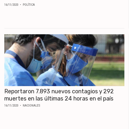
16/11/2020
• POLÍTICA
Reportaron 7.893 nuevos contagios y 292
muertes en las últimas 24 horas en el país
16/11/2020
• NACIONALES