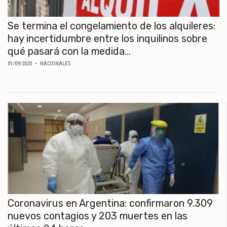
Se termina el congelamiento de los alquileres:
hay incertidumbre entre los inquilinos sobre
qué pasará con la medida...
01/09/2020
• NACIONALES
Coronavirus en Argentina: confirmaron 9.309
nuevos contagios y 203 muertes en las