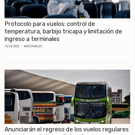
Protocolo para vuelos: control de
temperatura, barbijo tricapa y limitación de
ingreso a terminales
15/10/2020
• NACIONALES
Anunciarán el regreso de los vuelos regulares