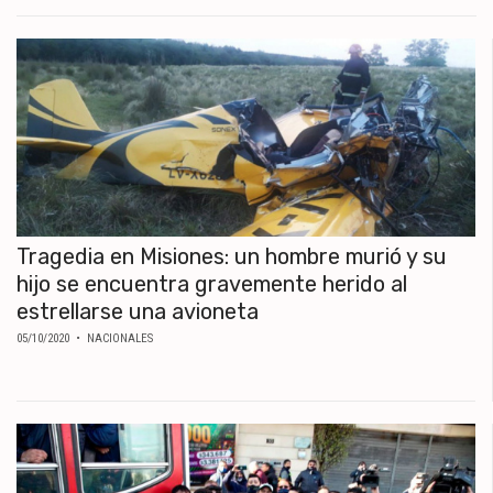
Tragedia en Misiones: un hombre murió y su
hijo se encuentra gravemente herido al
estrellarse una avioneta
05/10/2020
• NACIONALES