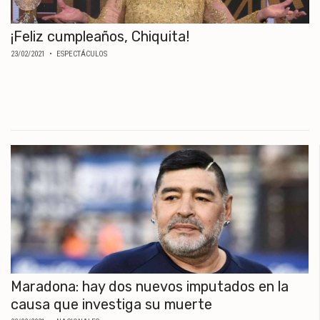
¡Feliz cumpleaños, Chiquita!
23/02/2021
• ESPECTÁCULOS
Maradona: hay dos nuevos imputados en la
causa que investiga su muerte