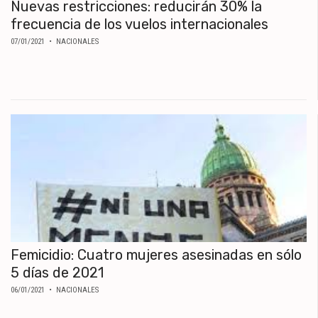
Nuevas restricciones: reducirán 30% la
frecuencia de los vuelos internacionales
07/01/2021
• NACIONALES
Femicidio: Cuatro mujeres asesinadas en sólo
5 días de 2021
06/01/2021
• NACIONALES