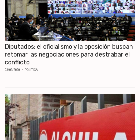
Diputados: el oficialismo y la oposición buscan
retomar las negociaciones para destrabar el
conflicto
03/09/2020
• POLÍTICA