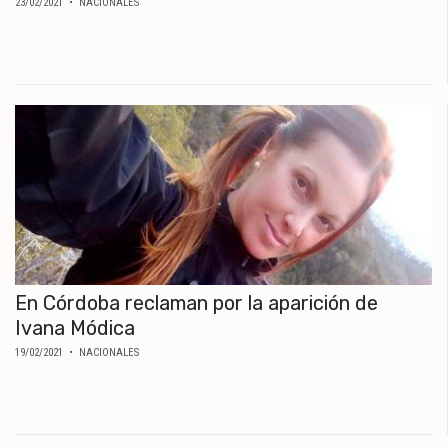
23/02/2021
• NACIONALES
En Córdoba reclaman por la aparición de
Ivana Módica
19/02/2021
• NACIONALES