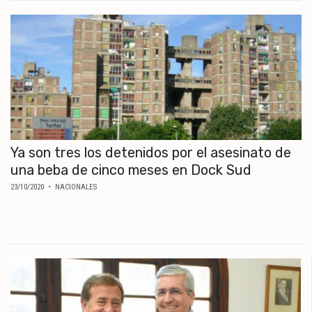
Ya son tres los detenidos por el asesinato de
una beba de cinco meses en Dock Sud
23/10/2020
• NACIONALES