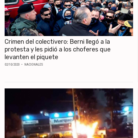
Crimen del colectivero: Berni llegó a la
protesta y les pidió a los choferes que
levanten el piquete
02/10/2020
• NACIONALES