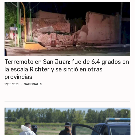
Terremoto en San Juan: fue de 6.4 grados en
la escala Richter y se sintió en otras
provincias
19/01/2021
• NACIONALES