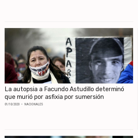
La autopsia a Facundo Astudillo determinó
que murió por asfixia por sumersión
01/10/2020
• NACIONALES