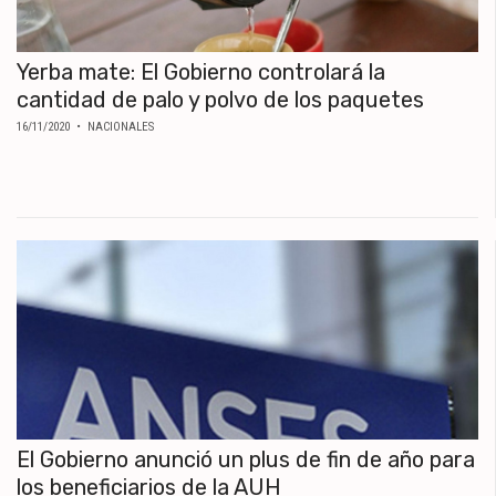
Yerba mate: El Gobierno controlará la
cantidad de palo y polvo de los paquetes
16/11/2020
• NACIONALES
El Gobierno anunció un plus de fin de año para
los beneficiarios de la AUH