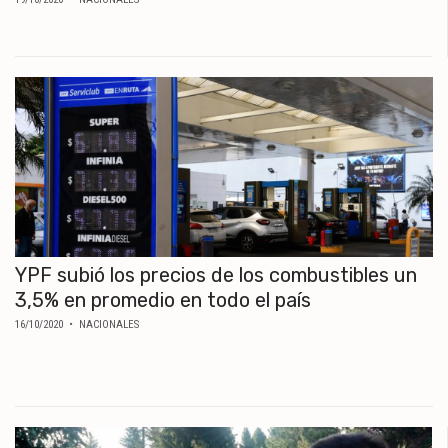
YPF subió los precios de los combustibles un
3,5% en promedio en todo el país
16/10/2020
• NACIONALES