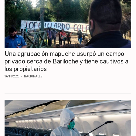
Una agrupación mapuche usurpó un campo
privado cerca de Bariloche y tiene cautivos a
los propietarios
16/10/2020
• NACIONALES