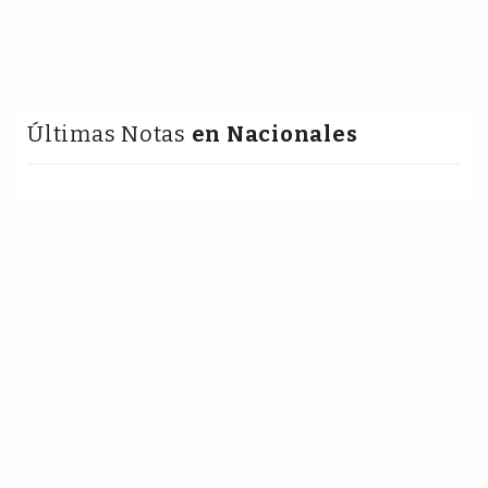
Últimas Notas
en Nacionales