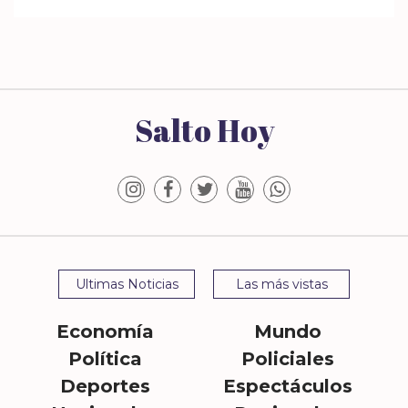
Salto Hoy
Ultimas Noticias
Las más vistas
Economía
Mundo
Política
Policiales
Deportes
Espectáculos