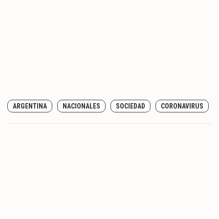
ARGENTINA
NACIONALES
SOCIEDAD
CORONAVIRUS