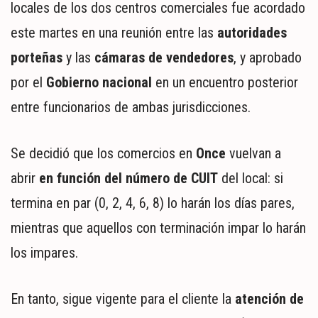
locales de los dos centros comerciales fue acordado
este martes en una reunión entre las
autoridades
porteñas
y las
cámaras de vendedores
, y aprobado
por el
Gobierno nacional
en un encuentro posterior
entre funcionarios de ambas jurisdicciones.
Se decidió que los comercios en
Once
vuelvan a
abrir
en función del número de CUIT
del local: si
termina en par (0, 2, 4, 6, 8) lo harán los días pares,
mientras que aquellos con terminación impar lo harán
los impares.
En tanto, sigue vigente para el cliente la
atención de