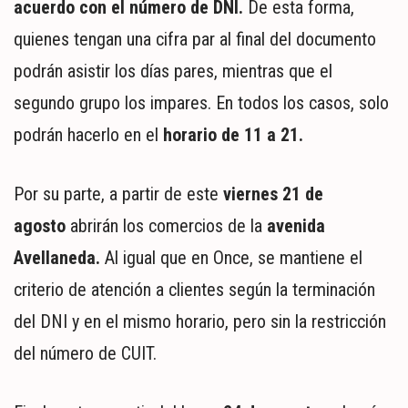
acuerdo con el número de DNI.
De esta forma,
quienes tengan una cifra par al final del documento
podrán asistir los días pares, mientras que el
segundo grupo los impares. En todos los casos, solo
podrán hacerlo en el
horario de 11 a 21.
Por su parte, a partir de este
viernes 21 de
agosto
abrirán los comercios de la
avenida
Avellaneda.
Al igual que en Once, se mantiene el
criterio de atención a clientes según la terminación
del DNI y en el mismo horario, pero sin la restricción
del número de CUIT.