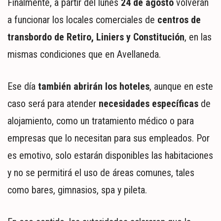
Finalmente, a partir del lunes
24 de agosto
volverán
a funcionar los locales comerciales de
centros de
transbordo de Retiro, Liniers y Constitución
, en las
mismas condiciones que en Avellaneda.
Ese día
también abrirán los hoteles
, aunque en este
caso será para atender
necesidades específicas
de
alojamiento, como un tratamiento médico o para
empresas que lo necesitan para sus empleados. Por
es emotivo, solo estarán disponibles las habitaciones
y no se permitirá el uso de áreas comunes, tales
como bares, gimnasios, spa y pileta.