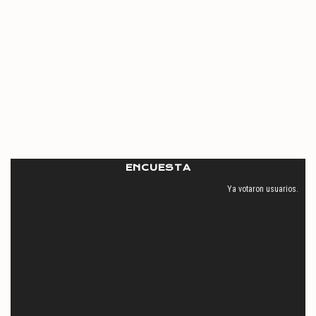
ENCUESTA
Ya votaron
usuarios.