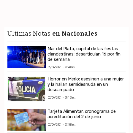
Ultimas Notas
en Nacionales
Mar del Plata, capital de las fiestas
clandestinas: desarticulan 16 por fin
de semana
05/06/2021 - 22:44hs.
Horror en Merlo: asesinan a una mujer
y la hallan semidesnuda en un
descampado
02/06/2021 - 09:15hs.
Tarjeta Alimentar: cronograma de
acreditación del 2 de junio
02/06/2021 - 07:59hs.