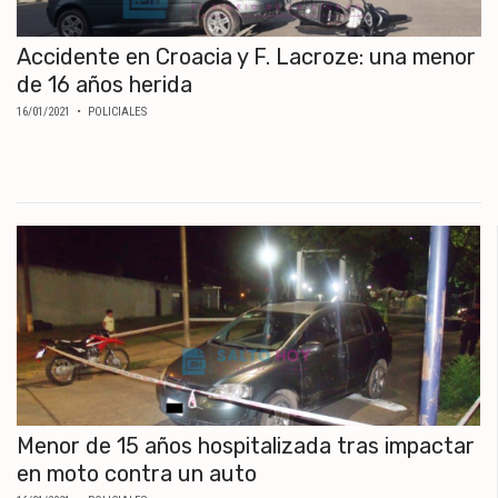
Accidente en Croacia y F. Lacroze: una menor
de 16 años herida
16/01/2021
• POLICIALES
Menor de 15 años hospitalizada tras impactar
en moto contra un auto