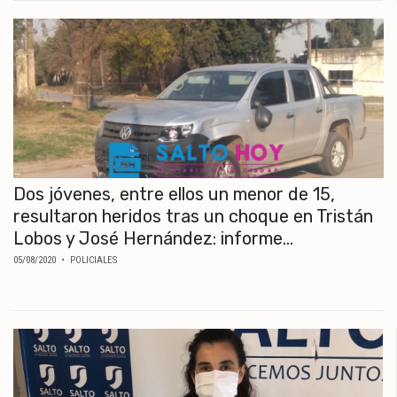
Dos jóvenes, entre ellos un menor de 15,
resultaron heridos tras un choque en Tristán
Lobos y José Hernández: informe...
05/08/2020
• POLICIALES