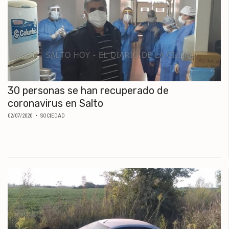
30 personas se han recuperado de
coronavirus en Salto
02/07/2020
• SOCIEDAD