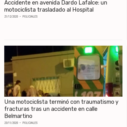
Accidente en avenida Dardo Lafalce: un
motociclista trasladado al Hospital
21/12/2020
• POLICIALES
Una motociclista terminó con traumatismo y
fracturas tras un accidente en calle
Belmartino
23/11/2020
• POLICIALES