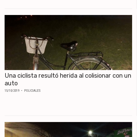
Una ciclista resultó herida al colisionar con un
auto
15/10/2019
• POLICIALES