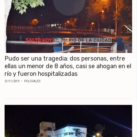
Pudo ser una tragedia: dos personas, entre
ellas un menor de 8 años, casi se ahogan en el
río y fueron hospitalizadas
21/11/2019
• POLICIALES