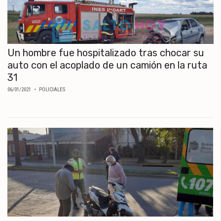
Un hombre fue hospitalizado tras chocar su
auto con el acoplado de un camión en la ruta
31
06/01/2021
• POLICIALES