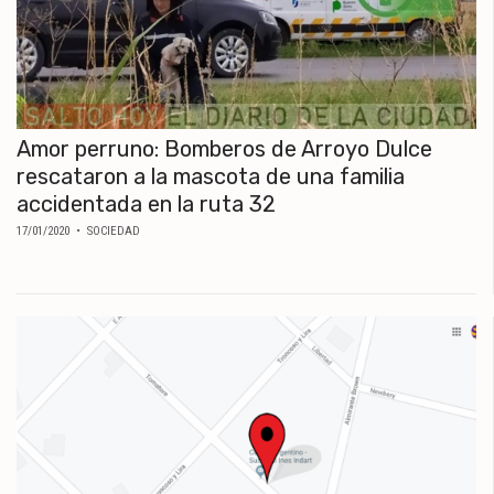
Amor perruno: Bomberos de Arroyo Dulce
rescataron a la mascota de una familia
accidentada en la ruta 32
17/01/2020
• SOCIEDAD