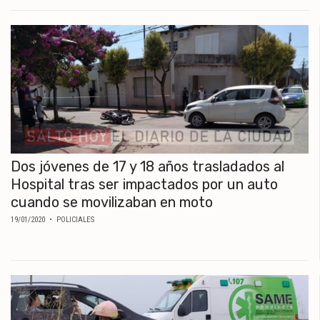
Dos jóvenes de 17 y 18 años trasladados al
Hospital tras ser impactados por un auto
cuando se movilizaban en moto
19/01/2020
• POLICIALES