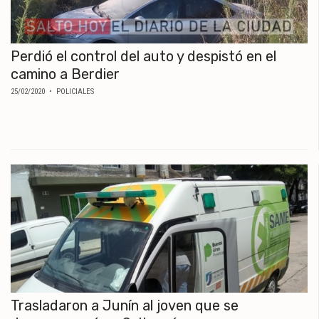
Perdió el control del auto y despistó en el
camino a Berdier
25/02/2020
• POLICIALES
Trasladaron a Junín al joven que se