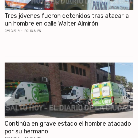
Tres jóvenes fueron detenidos tras atacar a
un hombre en calle Walter Almirón
02/10/2019
• POLICIALES
Continúa en grave estado el hombre atacado
por su hermano