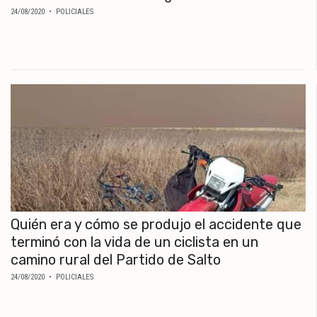
24/08/2020
• POLICIALES
Quién era y cómo se produjo el accidente que
terminó con la vida de un ciclista en un
camino rural del Partido de Salto
24/08/2020
• POLICIALES