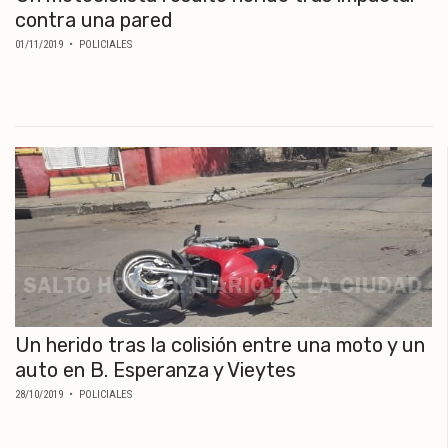
contra una pared
01/11/2019
• POLICIALES
Un herido tras la colisión entre una moto y un
auto en B. Esperanza y Vieytes
28/10/2019
• POLICIALES