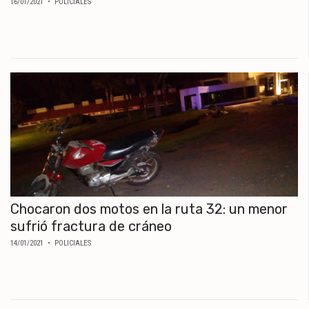
16/01/2021
• POLICIALES
Chocaron dos motos en la ruta 32: un menor
sufrió fractura de cráneo
14/01/2021
• POLICIALES