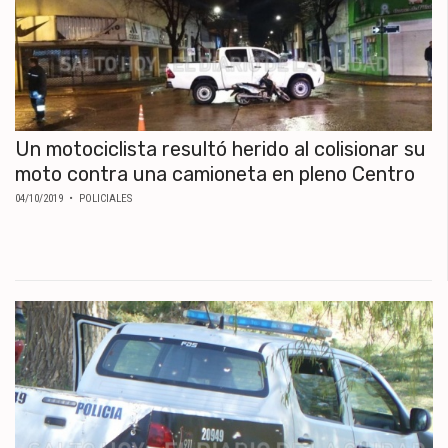
Un motociclista resultó herido al colisionar su
moto contra una camioneta en pleno Centro
04/10/2019
• POLICIALES