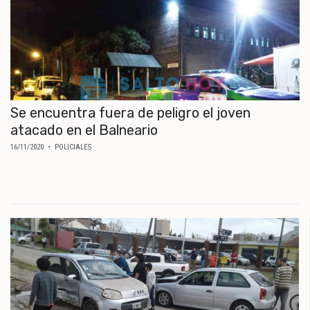
Se encuentra fuera de peligro el joven
atacado en el Balneario
16/11/2020
• POLICIALES