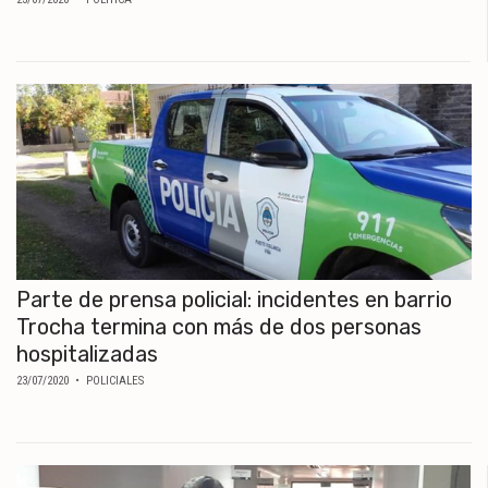
Parte de prensa policial: incidentes en barrio
Trocha termina con más de dos personas
hospitalizadas
23/07/2020
• POLICIALES