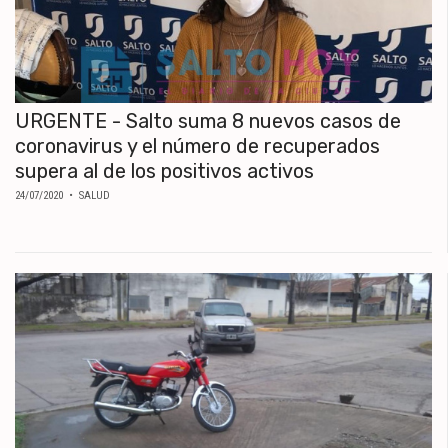
URGENTE - Salto suma 8 nuevos casos de
coronavirus y el número de recuperados
supera al de los positivos activos
24/07/2020
• SALUD