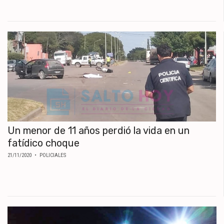
Un menor de 11 años perdió la vida en un
fatídico choque
21/11/2020
• POLICIALES