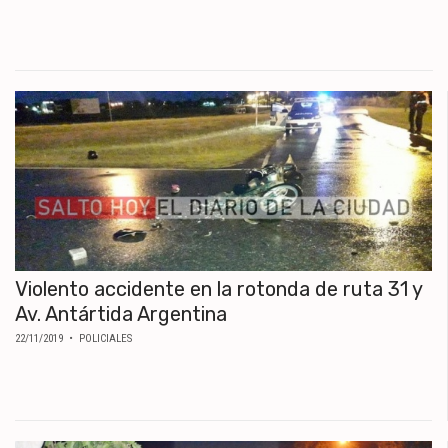
Violento accidente en la rotonda de ruta 31 y
Av. Antártida Argentina
22/11/2019
• POLICIALES