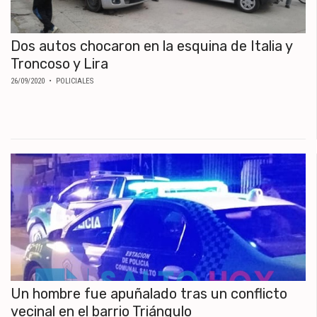
Dos autos chocaron en la esquina de Italia y
Troncoso y Lira
26/09/2020
• POLICIALES
Un hombre fue apuñalado tras un conflicto
vecinal en el barrio Triángulo