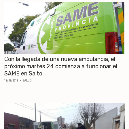
Con la llegada de una nueva ambulancia, el
próximo martes 24 comienza a funcionar el
SAME en Salto
19/09/2019
• SALUD