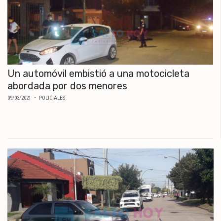
Un automóvil embistió a una motocicleta
abordada por dos menores
09/03/2021
• POLICIALES