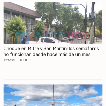
Choque en Mitre y San Martín: los semáforos
no funcionan desde hace más de un mes
06/01/2021
• POLICIALES