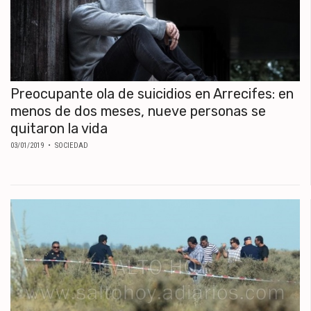
Preocupante ola de suicidios en Arrecifes: en
menos de dos meses, nueve personas se
quitaron la vida
03/01/2019
• SOCIEDAD