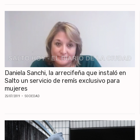
Daniela Sanchi, la arrecifeña que instaló en
Salto un servicio de remís exclusivo para
mujeres
25/07/2019
• SOCIEDAD