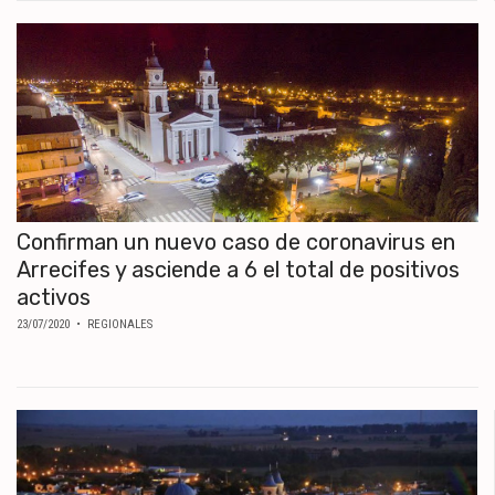
Confirman un nuevo caso de coronavirus en
Arrecifes y asciende a 6 el total de positivos
activos
23/07/2020
• REGIONALES