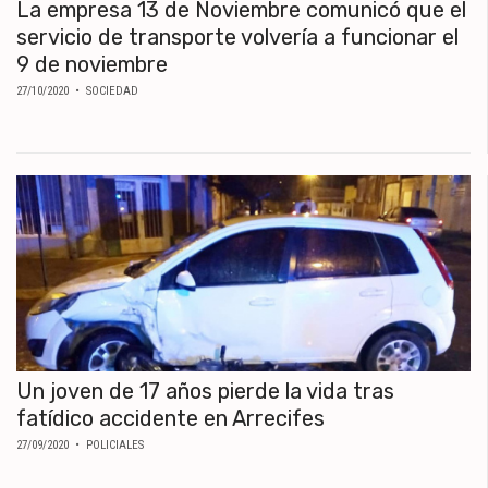
La empresa 13 de Noviembre comunicó que el
servicio de transporte volvería a funcionar el
9 de noviembre
27/10/2020
• SOCIEDAD
Un joven de 17 años pierde la vida tras
fatídico accidente en Arrecifes
27/09/2020
• POLICIALES