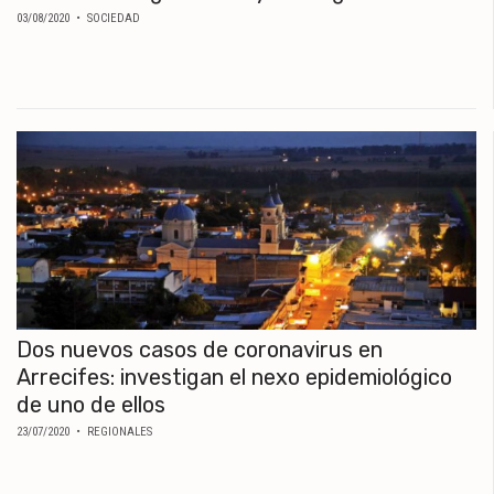
03/08/2020
• SOCIEDAD
Dos nuevos casos de coronavirus en
Arrecifes: investigan el nexo epidemiológico
de uno de ellos
23/07/2020
• REGIONALES