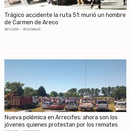
Trágico accidente la ruta 51: murió un hombre
de Carmen de Areco
08/12/2020
• REGIONALES
Nueva polémica en Arrecifes: ahora son los
jóvenes quienes protestan por los remates