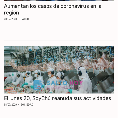
Aumentan los casos de coronavirus en la
región
20/07/2020
• SALUD
El lunes 20, SoyChú reanuda sus actividades
18/07/2020
• SOCIEDAD