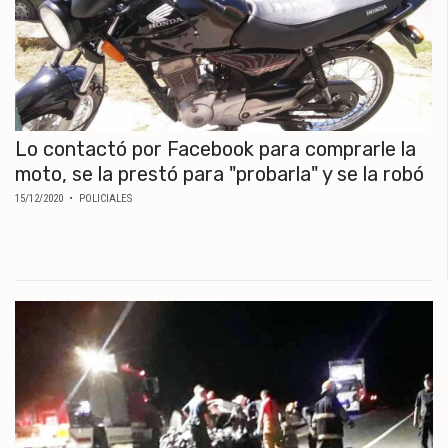
Lo contactó por Facebook para comprarle la
moto, se la prestó para "probarla" y se la robó
15/12/2020
• POLICIALES