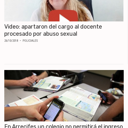
Video: apartaron del cargo al docente
procesado por abuso sexual
26/10/2018
• POLICIALES
En Arrecifes un colegio no permitirá el ingreso