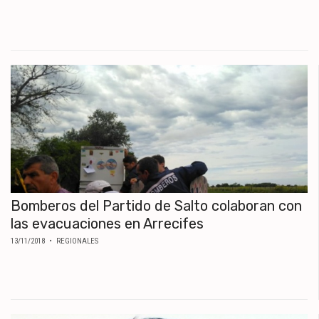
Bomberos del Partido de Salto colaboran con
las evacuaciones en Arrecifes
13/11/2018
• REGIONALES