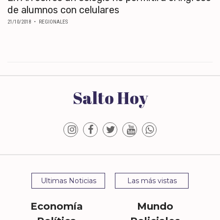
de alumnos con celulares
21/10/2018
• REGIONALES
Salto Hoy
Ultimas Noticias
Las más vistas
Economía
Mundo