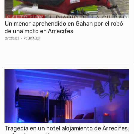
Un menor aprehendido en Gahan por el robó
de una moto en Arrecifes
05/02/2020
• POLICIALES
Tragedia en un hotel alojamiento de Arrecifes: