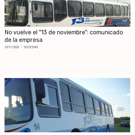
No vuelve el "13 de noviembre": comunicado
de la empresa
10/11/2020
• SOCIEDAD