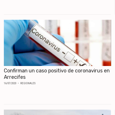
Confirman un caso positivo de coronavirus en
Arrecifes
16/07/2020
• REGIONALES