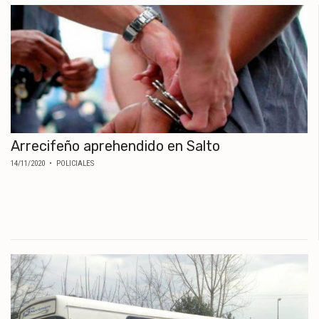
Arrecifeño aprehendido en Salto
14/11/2020
• POLICIALES