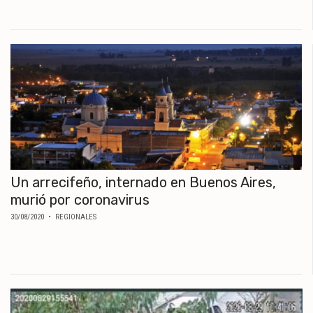
Un arrecifeño, internado en Buenos Aires,
murió por coronavirus
30/08/2020
• REGIONALES