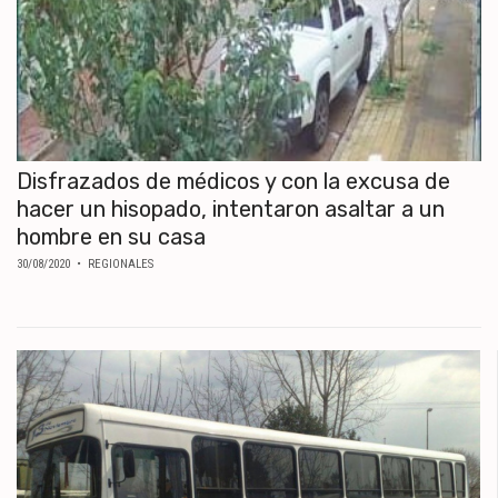
Disfrazados de médicos y con la excusa de
hacer un hisopado, intentaron asaltar a un
hombre en su casa
30/08/2020
• REGIONALES