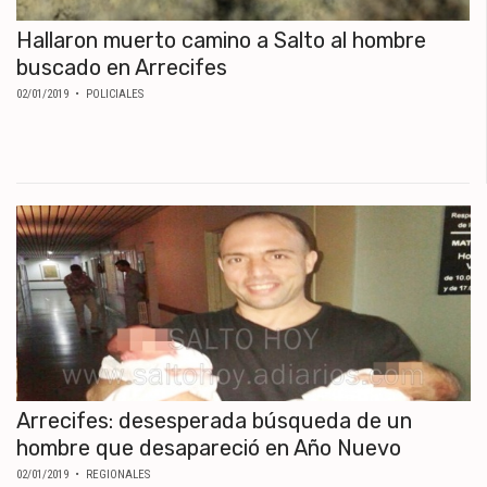
Hallaron muerto camino a Salto al hombre
buscado en Arrecifes
02/01/2019
• POLICIALES
Arrecifes: desesperada búsqueda de un
hombre que desapareció en Año Nuevo
02/01/2019
• REGIONALES