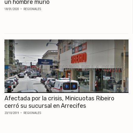
un hombre murió
18/01/2020
• REGIONALES
Afectada por la crisis, Minicuotas Ribeiro
cerró su sucursal en Arrecifes
23/10/2019
• REGIONALES