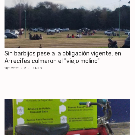
Sin barbijos pese a la obligación vigente, en
Arrecifes colmaron el "viejo molino"
10/07/2020
• REGIONALES