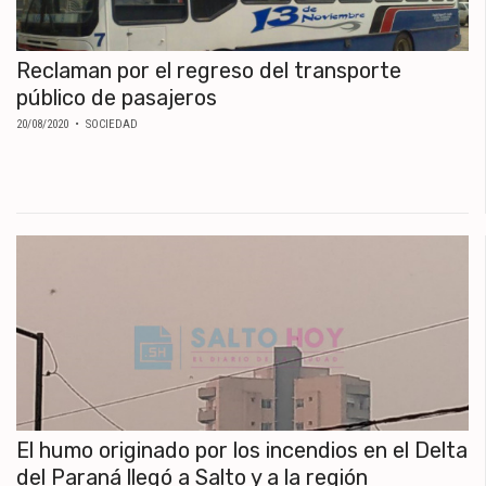
Reclaman por el regreso del transporte
público de pasajeros
20/08/2020
• SOCIEDAD
El humo originado por los incendios en el Delta
del Paraná llegó a Salto y a la región