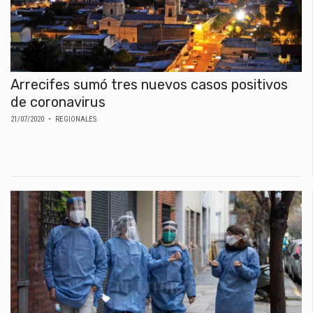
Arrecifes sumó tres nuevos casos positivos
de coronavirus
21/07/2020
• REGIONALES