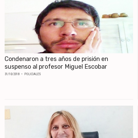
Condenaron a tres años de prisión en
suspenso al profesor Miguel Escobar
31/10/2018
• POLICIALES