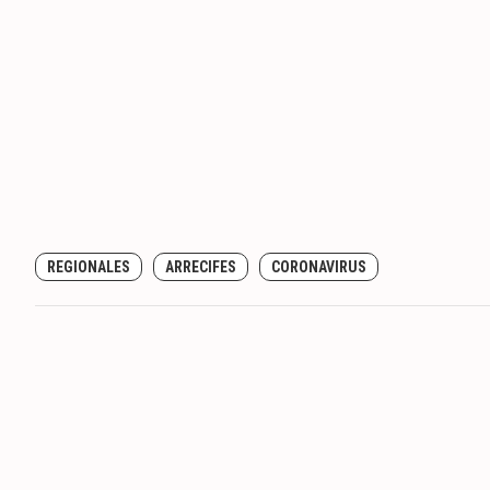
REGIONALES
ARRECIFES
CORONAVIRUS