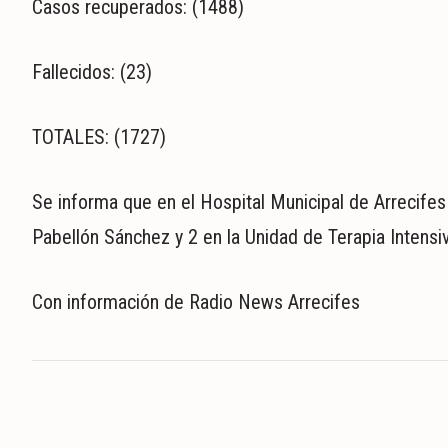
Casos recuperados: (1488)
Fallecidos: (23)
TOTALES: (1727)
Se informa que en el Hospital Municipal de Arrecife
Pabellón Sánchez y 2 en la Unidad de Terapia Intensi
Con información de Radio News Arrecifes