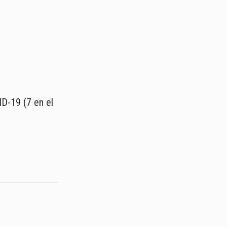
D-19 (7 en el