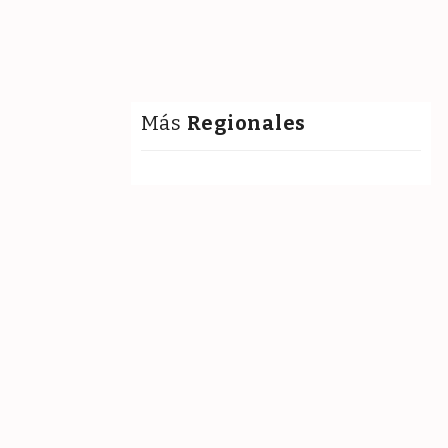
Más
Regionales