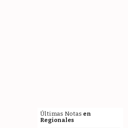
Últimas Notas
en
Regionales