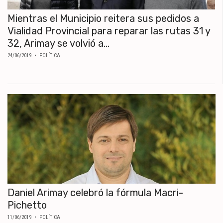
Mientras el Municipio reitera sus pedidos a
Vialidad Provincial para reparar las rutas 31 y
32, Arimay se volvió a...
24/06/2019
• POLÍTICA
Daniel Arimay celebró la fórmula Macri-
Pichetto
11/06/2019
• POLÍTICA