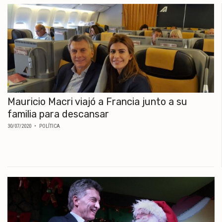
Mauricio Macri viajó a Francia junto a su
familia para descansar
30/07/2020
• POLÍTICA