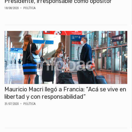
Presidente, irresponsable como opositor"
18/08/2020
• POLÍTICA
Mauricio Macri llegó a Francia: “Acá se vive en
libertad y con responsabilidad”
31/07/2020
• POLÍTICA