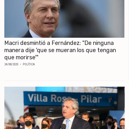
Macri desmintió a Fernández: "De ninguna
manera dije 'que se mueran los que tengan
que morirse'"
24/08/2020
• POLÍTICA