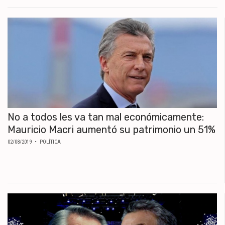
No a todos les va tan mal económicamente:
Mauricio Macri aumentó su patrimonio un 51%
02/08/2019
• POLÍTICA