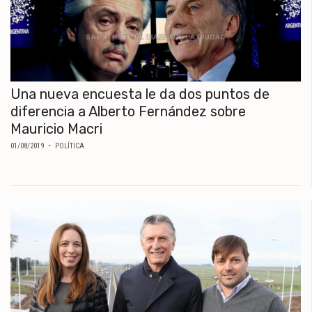
Una nueva encuesta le da dos puntos de
diferencia a Alberto Fernández sobre
Mauricio Macri
01/08/2019
• POLÍTICA