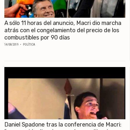
A sólo 11 horas del anuncio, Macri dio marcha
atrás con el congelamiento del precio de los
combustibles por 90 días
14/08/2019
• POLÍTICA
Daniel Spadone tras la conferencia de Macri: