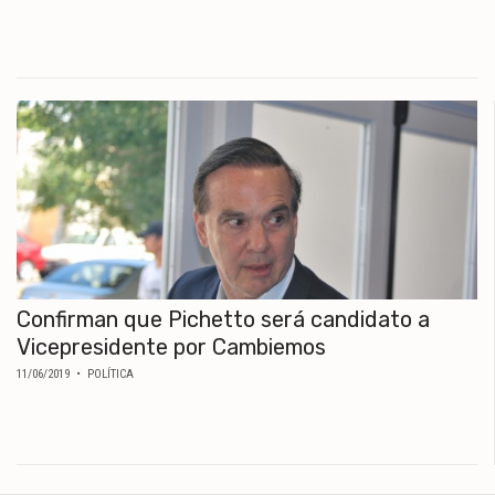
Confirman que Pichetto será candidato a
Vicepresidente por Cambiemos
11/06/2019
• POLÍTICA