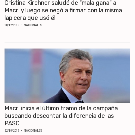
Cristina Kirchner saludó de "mala gana" a
Macri y luego se negó a firmar con la misma
lapicera que usó él
10/12/2019
• NACIONALES
Macri inicia el último tramo de la campaña
buscando descontar la diferencia de las
PASO
22/10/2019
• NACIONALES