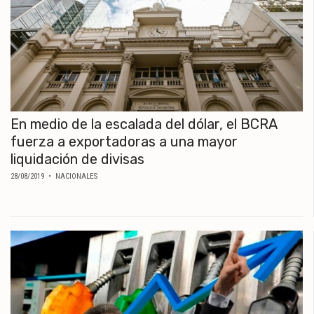
En medio de la escalada del dólar, el BCRA
fuerza a exportadoras a una mayor
liquidación de divisas
28/08/2019
• NACIONALES