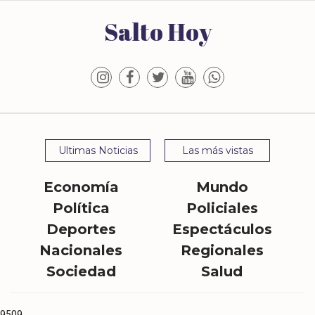
Salto Hoy
Ultimas Noticias
Las más vistas
Economía
Mundo
Política
Policiales
Deportes
Espectáculos
Nacionales
Regionales
Sociedad
Salud
9509