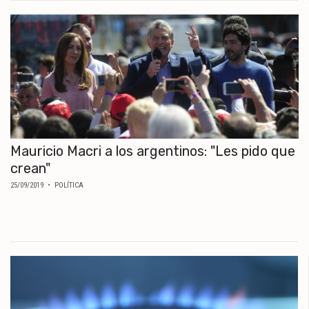
Mauricio Macri a los argentinos: "Les pido que
crean"
25/09/2019
• POLÍTICA