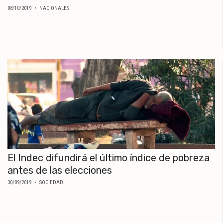
08/10/2019
• NACIONALES
El Indec difundirá el último índice de pobreza
antes de las elecciones
30/09/2019
• SOCIEDAD