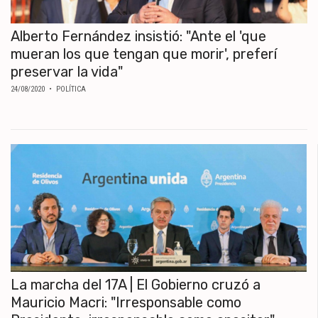
Alberto Fernández insistió: "Ante el 'que
mueran los que tengan que morir', preferí
preservar la vida"
24/08/2020
• POLÍTICA
La marcha del 17A | El Gobierno cruzó a
Mauricio Macri: "Irresponsable como