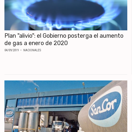
Plan "alivio": el Gobierno posterga el aumento
de gas a enero de 2020
04/09/2019
• NACIONALES