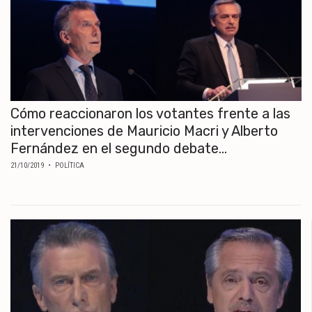
Cómo reaccionaron los votantes frente a las
intervenciones de Mauricio Macri y Alberto
Fernández en el segundo debate...
21/10/2019
• POLÍTICA