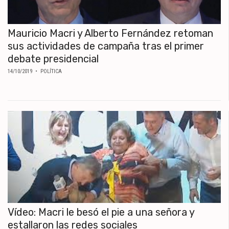
Mauricio Macri y Alberto Fernández retoman
sus actividades de campaña tras el primer
debate presidencial
14/10/2019
• POLÍTICA
Vídeo: Macri le besó el pie a una señora y
estallaron las redes sociales