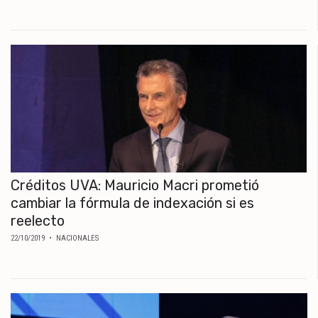
Créditos UVA: Mauricio Macri prometió
cambiar la fórmula de indexación si es
reelecto
22/10/2019
• NACIONALES