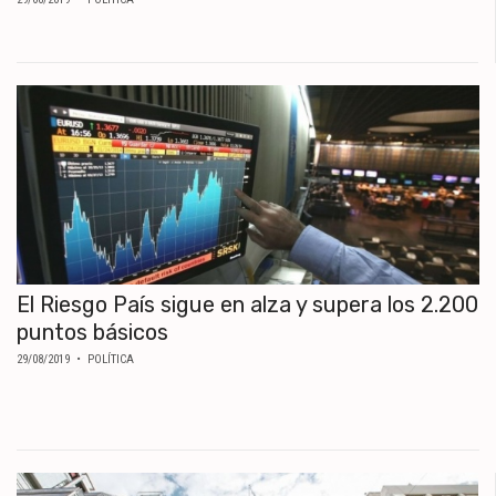
El Riesgo País sigue en alza y supera los 2.200
puntos básicos
29/08/2019
• POLÍTICA