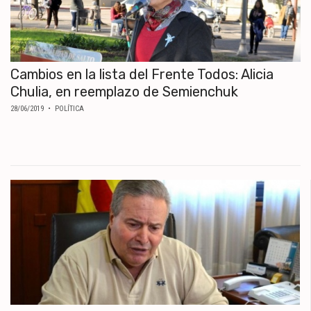
Cambios en la lista del Frente Todos: Alicia
Chulia, en reemplazo de Semienchuk
28/06/2019
• POLÍTICA