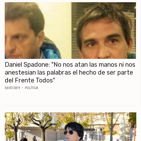
Daniel Spadone: "No nos atan las manos ni nos
anestesian las palabras el hecho de ser parte
del Frente Todos"
03/07/2019
• POLÍTICA