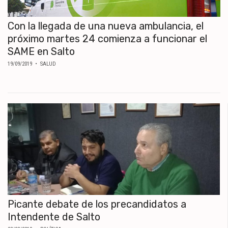
Con la llegada de una nueva ambulancia, el
próximo martes 24 comienza a funcionar el
SAME en Salto
19/09/2019
• SALUD
Picante debate de los precandidatos a
Intendente de Salto