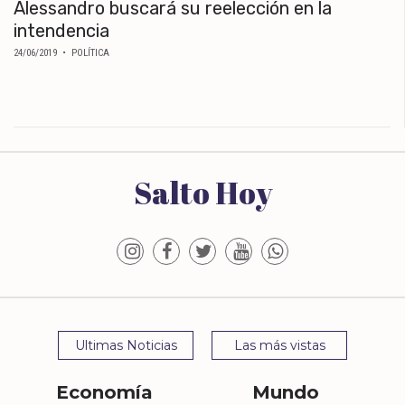
Alessandro buscará su reelección en la
intendencia
24/06/2019
• POLÍTICA
Salto Hoy
Ultimas Noticias
Las más vistas
Economía
Mundo