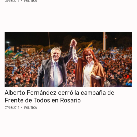
08/08/2019
• POLÍTICA
Alberto Fernández cerró la campaña del
Frente de Todos en Rosario
07/08/2019
• POLÍTICA