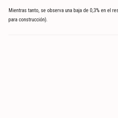
Mientras tanto, se observa una baja de 0,3% en el rest
para construcción).