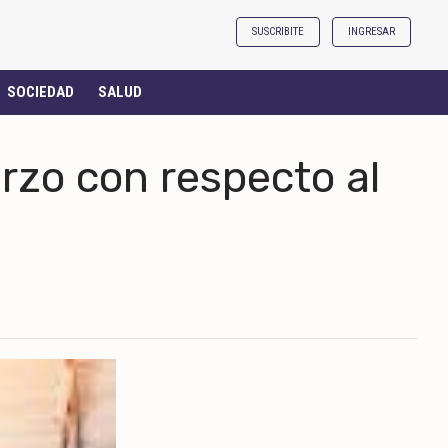
SUSCRIBITE
INGRESAR
SOCIEDAD
SALUD
rzo con respecto al