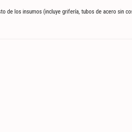
o de los insumos (incluye grifería, tubos de acero sin cos