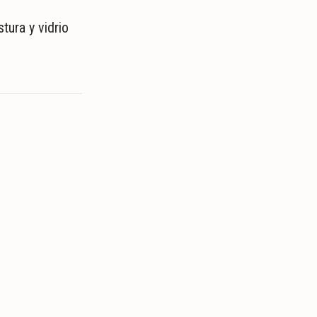
tura y vidrio