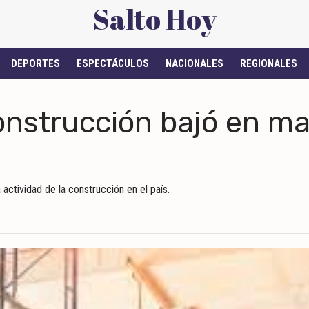
Salto Hoy
DEPORTES
ESPECTÁCULOS
NACIONALES
REGIONALES
onstrucción bajó en ma
actividad de la construcción en el país.