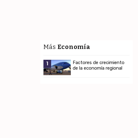
Más
Economía
Factores de crecimiento
1
de la economía regional