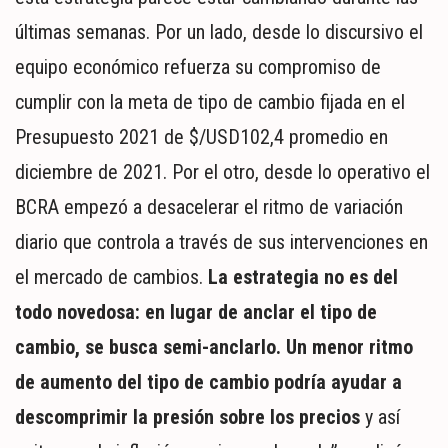
últimas semanas. Por un lado, desde lo discursivo el
equipo económico refuerza su compromiso de
cumplir con la meta de tipo de cambio fijada en el
Presupuesto 2021 de $/USD102,4 promedio en
diciembre de 2021. Por el otro, desde lo operativo el
BCRA empezó a desacelerar el ritmo de variación
diario que controla a través de sus intervenciones en
el mercado de cambios.
La estrategia no es del
todo novedosa: en lugar de anclar el tipo de
cambio, se busca semi-anclarlo. Un menor ritmo
de aumento del tipo de cambio podría ayudar a
descomprimir la presión sobre los precios
y así