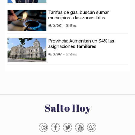
Tarifas de gas: buscan sumar
municipios a las zonas frías
08/06/2021 - 08:03hs.
Provincia: Aumentan un 34% las
asignaciones familiares
08/06/2021 - 07:56hs.
Salto Hoy