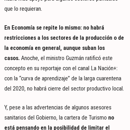
que lo requieran.
En Economía se repite lo mismo: no habrá
restricciones a los sectores de la producción o de
la economía en general, aunque suban los
casos.
Anoche, el ministro Guzmán ratificó este
concepto en su reportaje con el canal La Nación+:
con la “curva de aprendizaje” de la larga cuarentena
del 2020, no habrá cierre del sector productivo local.
Y, pese a las advertencias de algunos asesores
sanitarios del Gobierno, la cartera de Turismo
no
está pensando en la posibilidad de limitar el