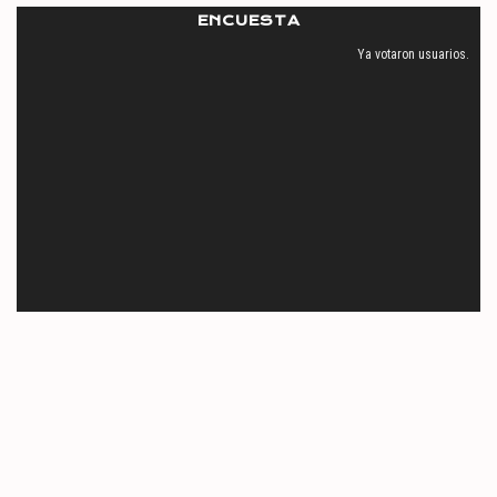
ENCUESTA
Ya votaron
usuarios.