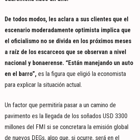
De todos modos, les aclara a sus clientes que el
escenario moderadamente optimista implica que
el oficialismo no se divida en los próximos meses
a raíz de los escarceos que se observan a nivel
nacional y bonaerense. “Están manejando un auto
en el barro”,
es la figura que eligió la economista
para explicar la situación actual.
Un factor que permitiría pasar a un camino de
pavimento es la llegada de los soñados USD 3300
millones del FMI si se concretara la emisión global
de nuevos DEGs, algo que, si ocurre, será en el