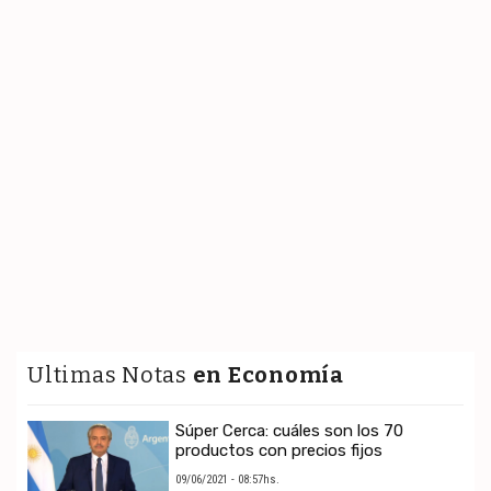
Ultimas Notas
en Economía
Súper Cerca: cuáles son los 70
productos con precios fijos
09/06/2021 - 08:57hs.