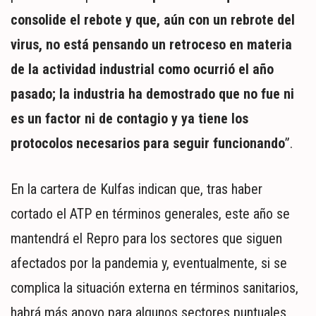
consolide el rebote y que, aún con un rebrote del
virus, no está pensando un retroceso en materia
de la actividad industrial como ocurrió el año
pasado; la industria ha demostrado que no fue ni
es un factor ni de contagio y ya tiene los
protocolos necesarios para seguir funcionando
”.
En la cartera de Kulfas indican que, tras haber
cortado el ATP en términos generales, este año se
mantendrá el Repro para los sectores que siguen
afectados por la pandemia y, eventualmente, si se
complica la situación externa en términos sanitarios,
habrá más apoyo para algunos sectores puntuales