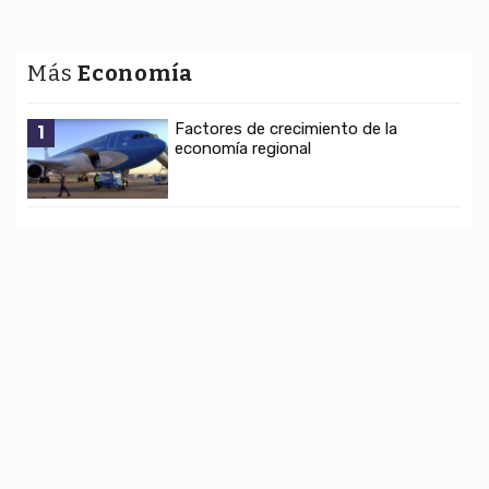
Más
Economía
Factores de crecimiento de la
1
economía regional