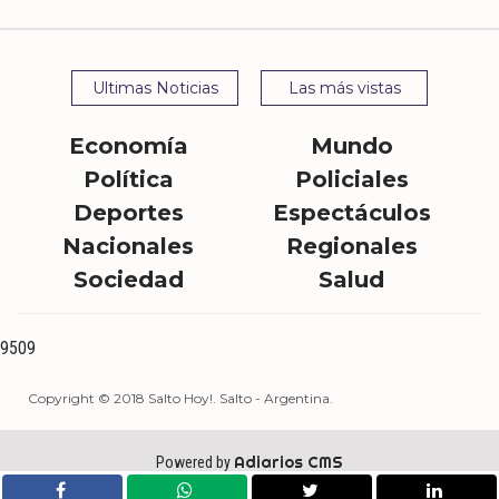
Ultimas Noticias
Las más vistas
Economía
Mundo
Política
Policiales
Deportes
Espectáculos
Nacionales
Regionales
Sociedad
Salud
9509
Copyright © 2018 Salto Hoy!. Salto - Argentina.
Adiarios CMS
Powered by