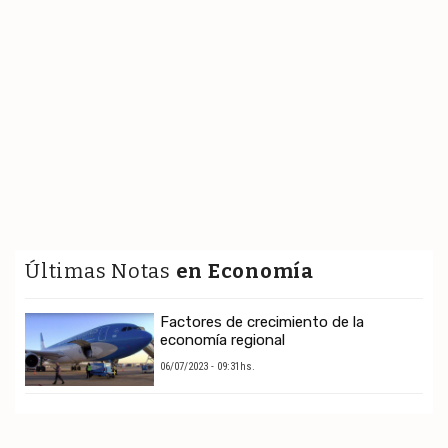
Últimas Notas
en Economía
Factores de crecimiento de la
economía regional
06/07/2023 - 09:31hs.