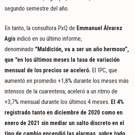
segundo semestre del año.
En tanto, la consultora PxQ de
Emmanuel Álvarez
Agis
indicó en su último informe,
denominado
“Maldición, va a ser un año hermoso”,
que “en los últimos meses la tasa de variación
mensual de los precios se aceleró.
El IPC, que
aumentó en promedio +1,8% durante los meses más
intensos de la cuarentena, aceleró a un ritmo de
+3,7% mensual durante los últimos 4 meses.
El 4%
registrado tanto en diciembre de 2020 como en
enero de 2021 sin mediar un salto discreto en el
tipo de cambio encendió las alarmas, sobre todo