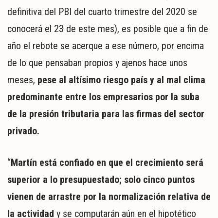
definitiva del PBI del cuarto trimestre del 2020 se
conocerá el 23 de este mes), es posible que a fin de
año el rebote se acerque a ese número, por encima
de lo que pensaban propios y ajenos hace unos
meses,
pese al altísimo riesgo país y al mal clima
predominante entre los empresarios por la suba
de la presión tributaria para las firmas del sector
privado.
“
Martín está confiado en que el crecimiento será
superior a lo presupuestado; solo cinco puntos
vienen de arrastre por la normalización relativa de
la actividad
y se computarán aún en el hipotético