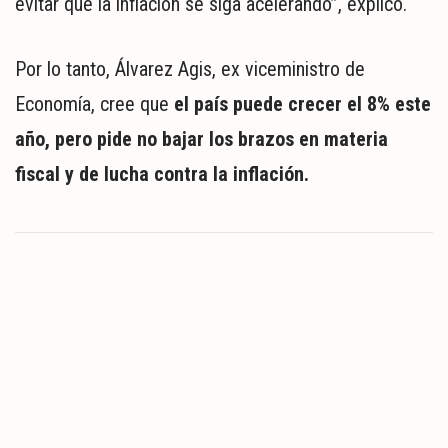
evitar que la inflación se siga acelerando”, explicó.
Por lo tanto, Álvarez Agis, ex viceministro de
Economía, cree que
el país puede crecer el 8% este
año, pero pide no bajar los brazos en materia
fiscal y de lucha contra la inflación.