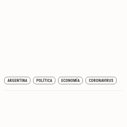
ARGENTINA
POLÍTICA
ECONOMÍA
CORONAVIRUS