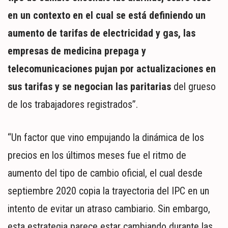
en un contexto en el cual se está definiendo un
aumento de tarifas de electricidad y gas, las
empresas de medicina prepaga y
telecomunicaciones pujan por actualizaciones en
sus tarifas y se negocian las paritarias
del grueso
de los trabajadores registrados”.
“Un factor que vino empujando la dinámica de los
precios en los últimos meses fue el ritmo de
aumento del tipo de cambio oficial, el cual desde
septiembre 2020 copia la trayectoria del IPC en un
intento de evitar un atraso cambiario. Sin embargo,
esta estrategia parece estar cambiando durante las