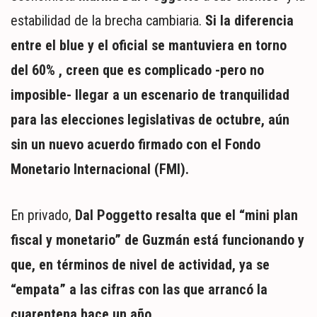
estabilidad de la brecha cambiaria.
Si la diferencia
entre el blue y el oficial se mantuviera en torno
del 60% , creen que es complicado -pero no
imposible- llegar a un escenario de tranquilidad
para las elecciones legislativas de octubre, aún
sin un nuevo acuerdo firmado con el Fondo
Monetario Internacional (FMI).
En privado,
Dal Poggetto resalta que el “mini plan
fiscal y monetario” de Guzmán está funcionando y
que, en términos de nivel de actividad, ya se
“empata” a las cifras con las que arrancó la
cuarentena hace un año.