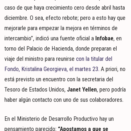
caso de que haya crecimiento cero desde abril hasta
diciembre. O sea, efecto rebote; pero a esto hay que
mejorarle para empezar la mejora en términos de
intercambio”, indicó una fuente oficial a
Infobae
, en
torno del Palacio de Hacienda, donde preparan el
viaje del ministro para reunirse
con la titular del
Fondo, Kristalina Georgieva, el martes 23.
A priori, no
está previsto un encuentro con la secretaria del
Tesoro de Estados Unidos,
Janet Yellen
, pero podría
haber algún contacto con uno de sus colaboradores.
En el Ministerio de Desarrollo Productivo hay un
pensamiento parecido:
“Apostamos a que se