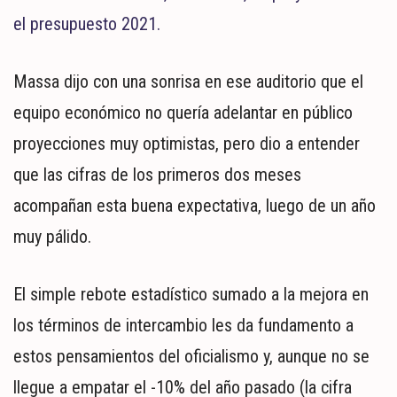
el presupuesto 2021.
Massa dijo con una sonrisa en ese auditorio que el
equipo económico no quería adelantar en público
proyecciones muy optimistas, pero dio a entender
que las cifras de los primeros dos meses
acompañan esta buena expectativa, luego de un año
muy pálido.
El simple rebote estadístico sumado a la mejora en
los términos de intercambio les da fundamento a
estos pensamientos del oficialismo y, aunque no se
llegue a empatar el -10% del año pasado (la cifra