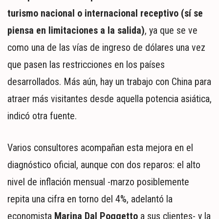
turismo nacional o internacional receptivo (sí se
piensa en limitaciones a la salida)
, ya que se ve
como una de las vías de ingreso de dólares una vez
que pasen las restricciones en los países
desarrollados. Más aún, hay un trabajo con China para
atraer más visitantes desde aquella potencia asiática,
indicó otra fuente.
Varios consultores acompañan esta mejora en el
diagnóstico oficial, aunque con dos reparos: el alto
nivel de inflación mensual -marzo posiblemente
repita una cifra en torno del 4%, adelantó la
economista
Marina Dal Poggetto
a sus clientes- y la