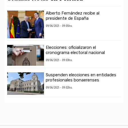
Alberto Fernández recibe al
presidente de España
09/06/2021 - 09:05hs.
Elecciones: oficializaron el
cronograma electoral nacional
09/06/2021 - 09:03hs.
Suspenden elecciones en entidades
profesionales bonaerenses
09/06/2021 - 09:02hs.