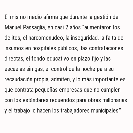
El mismo medio afirma que durante la gestión de
Manuel Passaglia, en casi 2 años “aumentaron los
delitos, el narcomenudeo, la inseguridad, la falta de
insumos en hospitales públicos, las contrataciones
directas, el fondo educativo en plazo fijo y las
escuelas sin gas, el control de la noche para su
recaudación propia, admiten, y lo más importante es
que contrata pequeñas empresas que no cumplen
con los estándares requeridos para obras millonarias
y el trabajo lo hacen los trabajadores municipales.”