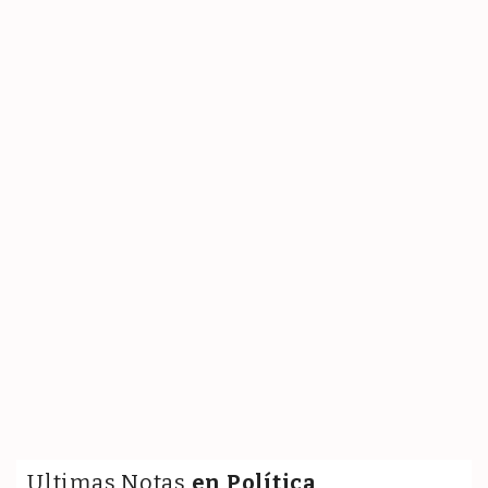
Ultimas Notas
en Política