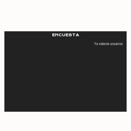
ENCUESTA
Ya votaron
usuarios.