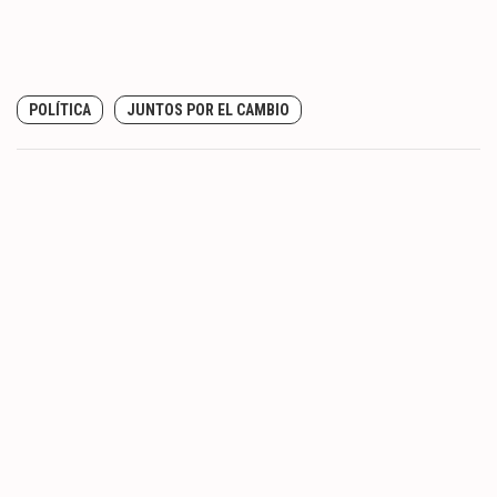
POLÍTICA
JUNTOS POR EL CAMBIO