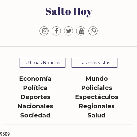
Salto Hoy
Ultimas Noticias
Las más vistas
Economía
Mundo
Política
Policiales
Deportes
Espectáculos
Nacionales
Regionales
Sociedad
Salud
9509