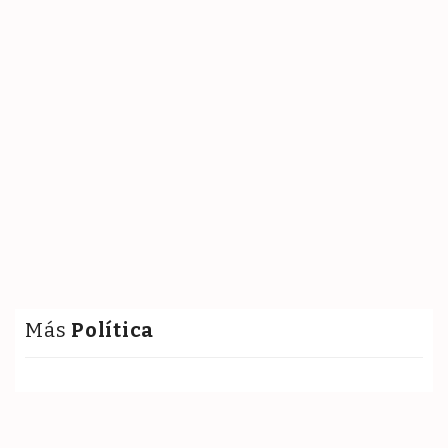
Más
Política