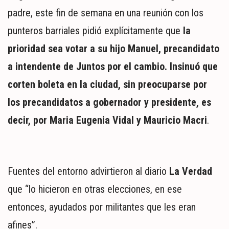
padre, este fin de semana en una reunión con los
punteros barriales pidió explícitamente que
la
prioridad sea votar a su hijo Manuel, precandidato
a intendente de Juntos por el cambio. Insinuó que
corten boleta en la ciudad, sin preocuparse por
los precandidatos a gobernador y presidente, es
decir, por Maria Eugenia Vidal y Mauricio Macri
.
Fuentes del entorno advirtieron al diario
La Verdad
que “lo hicieron en otras elecciones, en ese
entonces, ayudados por militantes que les eran
afines”.