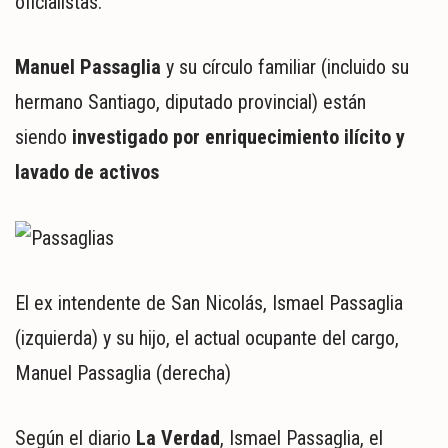
oficialistas.
Manuel Passaglia
y su círculo familiar (incluido su
hermano Santiago, diputado provincial) están
siendo
investigado por enriquecimiento ilícito y
lavado de activos
El ex intendente de San Nicolás, Ismael Passaglia
(izquierda) y su hijo, el actual ocupante del cargo,
Manuel Passaglia (derecha)
Según el diario
La Verdad
, Ismael Passaglia, el