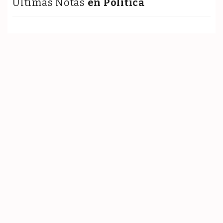
Últimas Notas
en Política