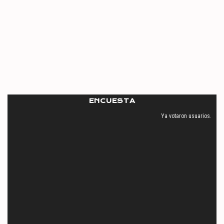
ENCUESTA
Ya votaron
usuarios.