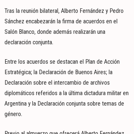
Tras la reunión bilateral, Alberto Fernández y Pedro
Sánchez encabezarán la firma de acuerdos en el
Salón Blanco, donde además realizarán una
declaración conjunta.
Entre los acuerdos se destacan el Plan de Acción
Estratégica; la Declaración de Buenos Aires; la
Declaración sobre el intercambio de archivos
diplomáticos referidos a la última dictadura militar en
Argentina y la Declaración conjunta sobre temas de
género.
Previo al almuerzo que ofrecerá Alberto Fernández