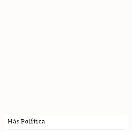
Más
Política