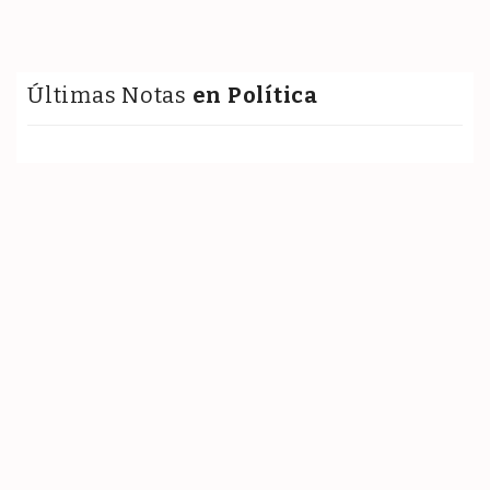
Últimas Notas
en Política