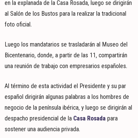
en la explanada de la Casa Rosada, luego se dirigirán
al Salón de los Bustos para la realizar la tradicional
foto oficial.
Luego los mandatarios se trasladarán al Museo del
Bicentenario, donde, a partir de las 11, compartirán
una reunión de trabajo con empresarios españoles.
Al término de esta actividad el Presidente y su par
español dirigirán algunas palabras a los hombres de
negocio de la península ibérica, y luego se dirigirán al
despacho presidencial de la
Casa Rosada
para
sostener una audiencia privada.