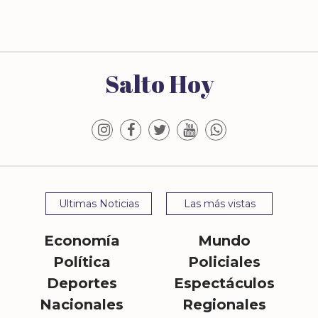
Salto Hoy
Ultimas Noticias
Las más vistas
Economía
Mundo
Política
Policiales
Deportes
Espectáculos
Nacionales
Regionales