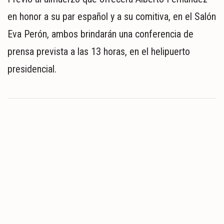
en honor a su par español y a su comitiva, en el Salón
Eva Perón, ambos brindarán una conferencia de
prensa prevista a las 13 horas, en el helipuerto
presidencial.