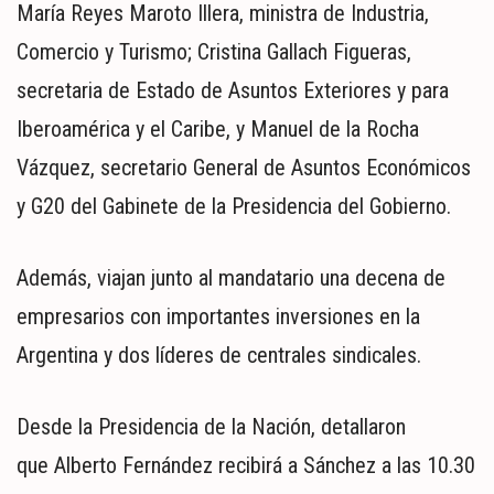
María Reyes Maroto Illera, ministra de Industria,
Comercio y Turismo; Cristina Gallach Figueras,
secretaria de Estado de Asuntos Exteriores y para
Iberoamérica y el Caribe, y Manuel de la Rocha
Vázquez, secretario General de Asuntos Económicos
y G20 del Gabinete de la Presidencia del Gobierno.
Además, viajan junto al mandatario una decena de
empresarios con importantes inversiones en la
Argentina y dos líderes de centrales sindicales.
Desde la Presidencia de la Nación, detallaron
que Alberto Fernández recibirá a Sánchez a las 10.30