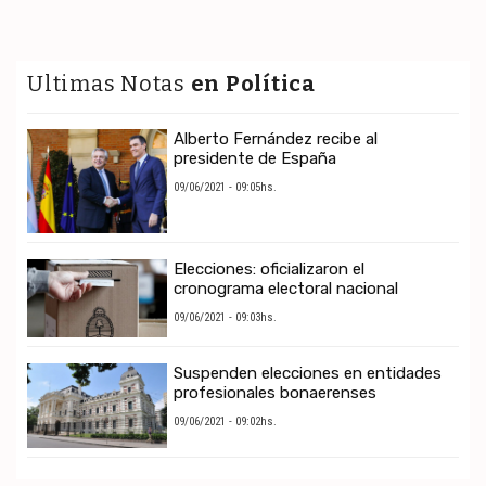
Ultimas Notas
en Política
Alberto Fernández recibe al
presidente de España
09/06/2021 - 09:05hs.
Elecciones: oficializaron el
cronograma electoral nacional
09/06/2021 - 09:03hs.
Suspenden elecciones en entidades
profesionales bonaerenses
09/06/2021 - 09:02hs.