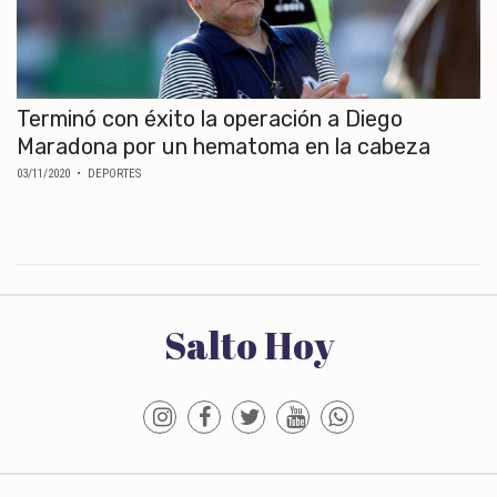
Terminó con éxito la operación a Diego
Maradona por un hematoma en la cabeza
03/11/2020
• DEPORTES
Salto Hoy