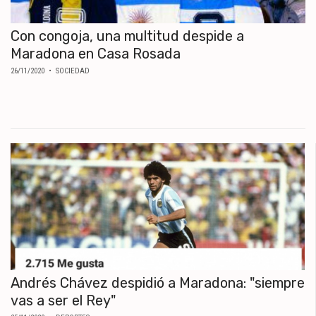
Con congoja, una multitud despide a
Maradona en Casa Rosada
26/11/2020
• SOCIEDAD
Andrés Chávez despidió a Maradona: "siempre
vas a ser el Rey"