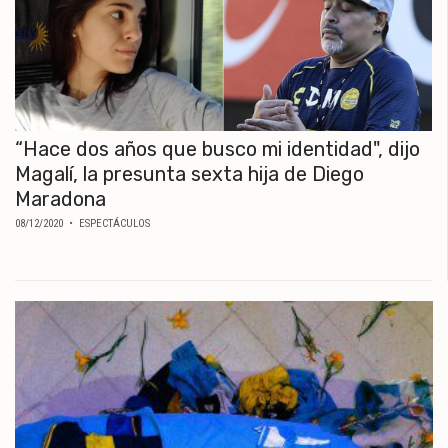
“Hace dos años que busco mi identidad", dijo
Magalí, la presunta sexta hija de Diego
Maradona
08/12/2020
• ESPECTÁCULOS