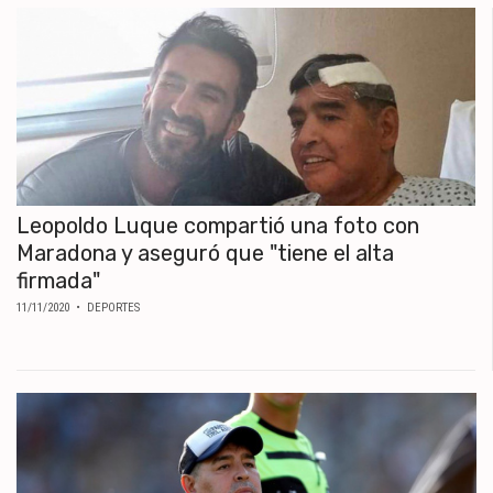
Leopoldo Luque compartió una foto con
Maradona y aseguró que "tiene el alta
firmada"
11/11/2020
• DEPORTES