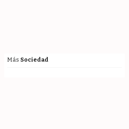
Más
Sociedad