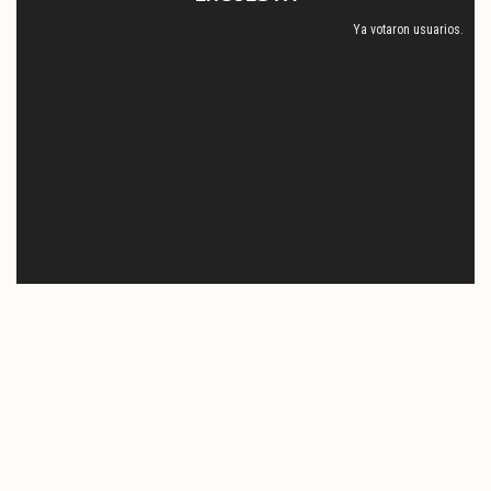
Ya votaron
usuarios.