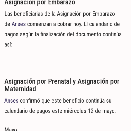
Asignación por Embarazo
Las beneficiarias de la Asignación por Embarazo
de
Anses
comienzan a cobrar hoy. El calendario de
pagos según la finalización del documento continúa
así:
Asignación por Prenatal y Asignación por
Maternidad
Anses
confirmó que este beneficio continúa su
calendario de pagos este miércoles 12 de mayo.
Mayo