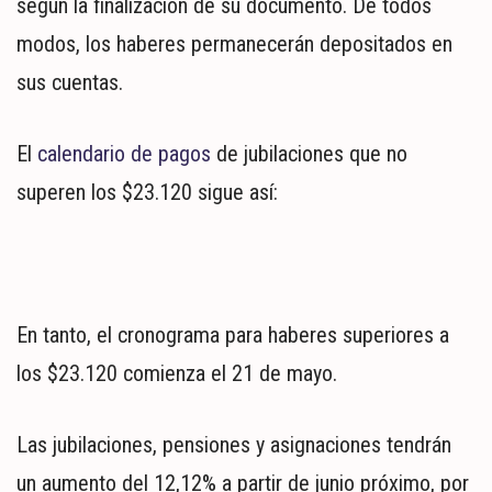
según la finalización de su documento. De todos
modos, los haberes permanecerán depositados en
sus cuentas.
El
calendario de pagos
de jubilaciones que no
superen los $23.120 sigue así:
En tanto, el cronograma para haberes superiores a
los $23.120 comienza el 21 de mayo.
Las jubilaciones, pensiones y asignaciones tendrán
un aumento del 12,12% a partir de junio próximo, por