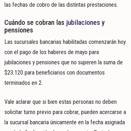
las fechas de cobro de las distintas prestaciones.
Cuándo se cobran las
jubilaciones
y
pensiones
Las sucursales bancarias habilitadas comenzarán hoy
con el pago de los haberes de mayo para
jubilaciones y pensiones que no superen la suma de
$23.120 para beneficiarios con documentos
terminados en 2.
Vale aclarar que si bien estas personas no deben
solicitar turno previo para cobrar, pueden acercarse a
la sucursal bancaria únicamente en la fecha asignada