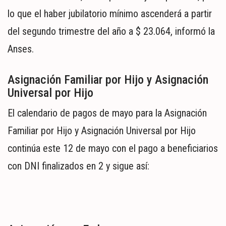
lo que el haber jubilatorio mínimo ascenderá a partir
del segundo trimestre del año a $ 23.064, informó la
Anses.
Asignación Familiar por Hijo y Asignación
Universal por Hijo
El calendario de pagos de mayo para la Asignación
Familiar por Hijo y Asignación Universal por Hijo
continúa este 12 de mayo con el pago a beneficiarios
con DNI finalizados en 2 y sigue así: