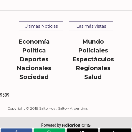
Ultimas Noticias
Las más vistas
Economía
Mundo
Política
Policiales
Deportes
Espectáculos
Nacionales
Regionales
Sociedad
Salud
9509
Copyright © 2018 Salto Hoy!. Salto - Argentina.
Adiarios CMS
Powered by