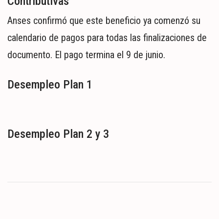
Contributivas
Anses confirmó que este beneficio ya comenzó su
calendario de pagos para todas las finalizaciones de
documento. El pago termina el 9 de junio.
Desempleo Plan 1
Desempleo Plan 2 y 3