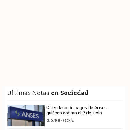
Ultimas Notas
en Sociedad
Calendario de pagos de Anses:
quiénes cobran el 9 de junio
09/06/2021 - 08:59hs.