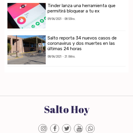
Tinder lanza una herramienta que
permitirá bloquear a tu ex
09/06/2021 - 08:55hs.
Salto reporta 34 nuevos casos de
coronavirus y dos muertes en las
últimas 24 horas
08/06/2021 - 21:06hs.
Salto Hoy