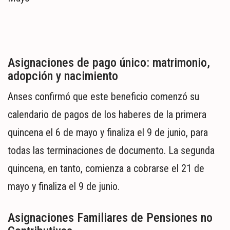
Asignaciones de pago único: matrimonio,
adopción y nacimiento
Anses confirmó que este beneficio comenzó su
calendario de pagos de los haberes de la primera
quincena el 6 de mayo y finaliza el 9 de junio, para
todas las terminaciones de documento. La segunda
quincena, en tanto, comienza a cobrarse el 21 de
mayo y finaliza el 9 de junio.
Asignaciones Familiares de Pensiones no