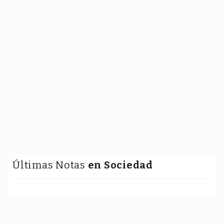
Últimas Notas
en Sociedad