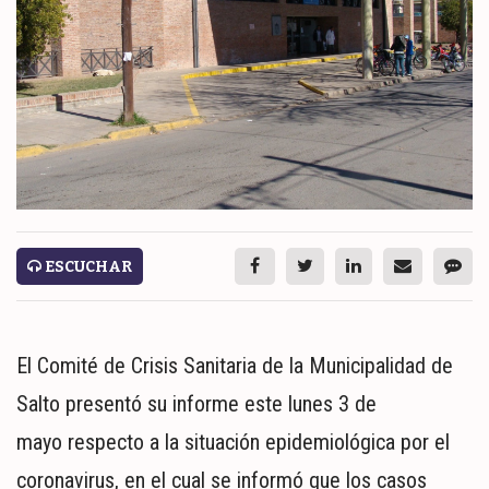
ESPECTÁCULOS
NACIONALES
REGIONALES
SOCIEDAD
SALUD
SERVICIOS
ESCUCHAR
El Comité de Crisis Sanitaria de la Municipalidad de
Salto presentó su informe este lunes 3 de
mayo respecto a la situación epidemiológica por el
ECONOMÍA
coronavirus, en el cual se informó que los casos