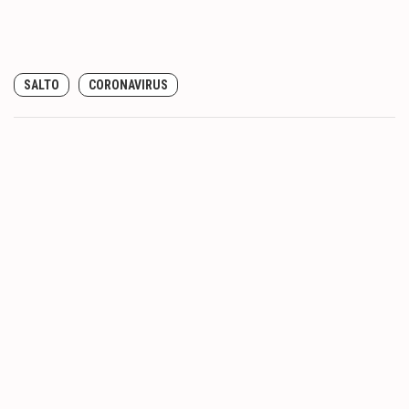
SALTO
CORONAVIRUS