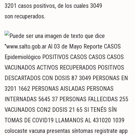
3201 casos positivos, de los cuales 3049
son recuperados.