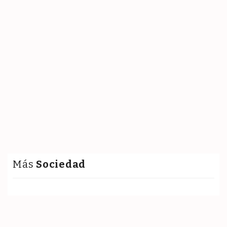
Más
Sociedad