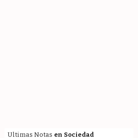
Ultimas Notas
en Sociedad