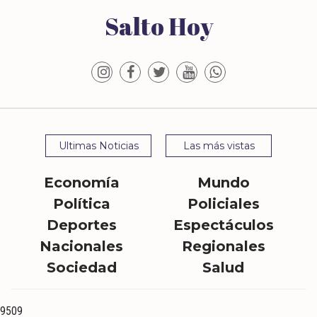
Salto Hoy
Ultimas Noticias
Las más vistas
Economía
Mundo
Política
Policiales
Deportes
Espectáculos
Nacionales
Regionales
Sociedad
Salud
9509