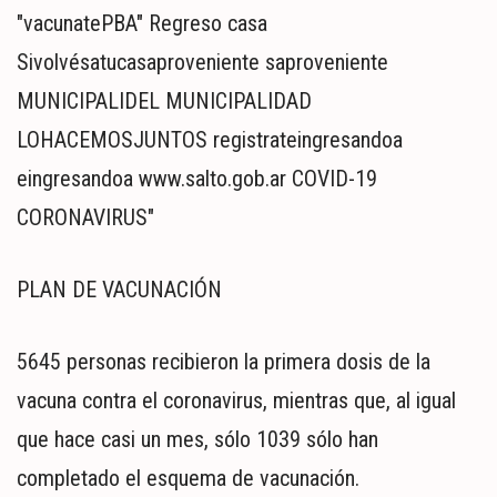
PLAN DE VACUNACIÓN
5645 personas recibieron la primera dosis de la
vacuna contra el coronavirus, mientras que, al igual
que hace casi un mes, sólo 1039 sólo han
completado el esquema de vacunación.