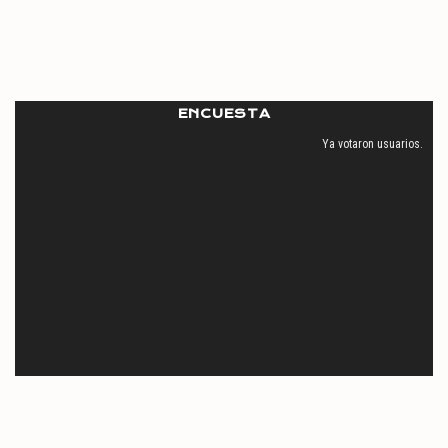
ENCUESTA
Ya votaron
usuarios.