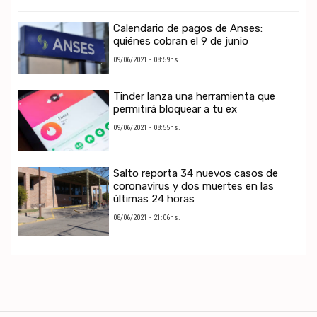
Calendario de pagos de Anses:
quiénes cobran el 9 de junio
09/06/2021 - 08:59hs.
Tinder lanza una herramienta que
permitirá bloquear a tu ex
09/06/2021 - 08:55hs.
Salto reporta 34 nuevos casos de
coronavirus y dos muertes en las
últimas 24 horas
08/06/2021 - 21:06hs.