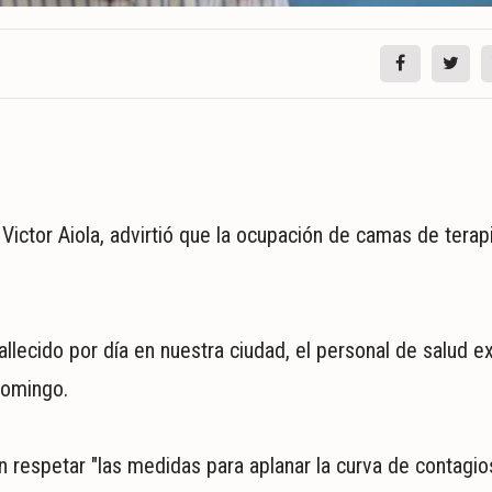
Victor Aiola, advirtió que la ocupación de camas de terapi
 fallecido por día en nuestra ciudad, el personal de salud 
domingo.
 respetar "las medidas para aplanar la curva de contagios