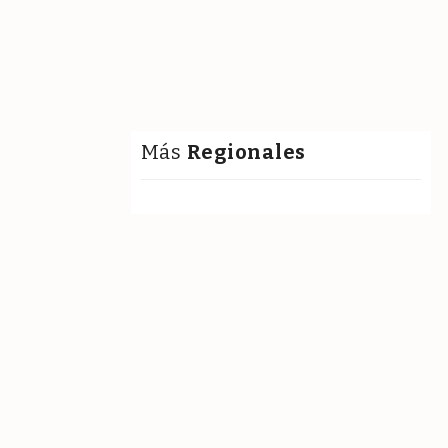
Más
Regionales