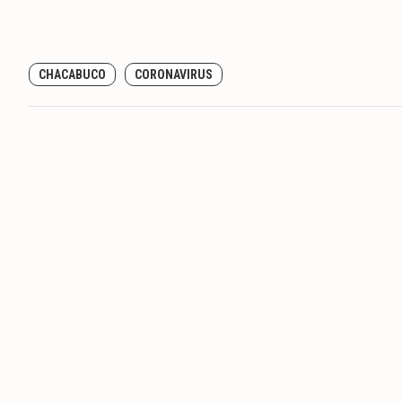
CHACABUCO
CORONAVIRUS