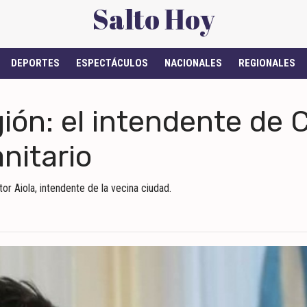
Salto Hoy
DEPORTES
ESPECTÁCULOS
NACIONALES
REGIONALES
gión: el intendente de 
nitario
tor Aiola, intendente de la vecina ciudad.