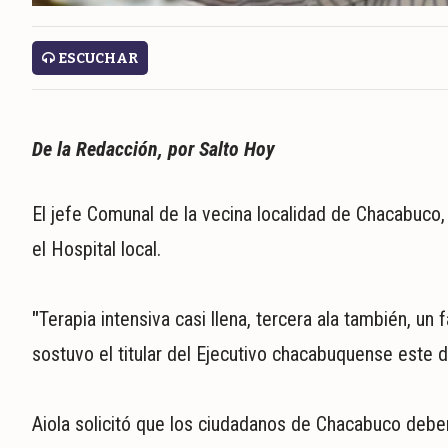
ESCUCHAR
De la Redacción, por Salto Hoy
El jefe Comunal de la vecina localidad de Chacabuco, 
el Hospital local.
"
Terapia intensiva casi llena, tercera ala también, un
sostuvo el titular del Ejecutivo chacabuquense este 
Aiola solicitó que los ciudadanos de Chacabuco deben