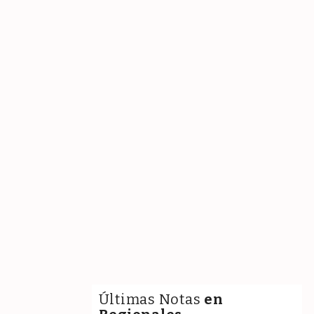
Últimas Notas
en