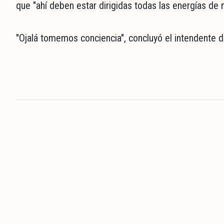
que "ahí deben estar dirigidas todas las energías de 
"Ojalá tomemos conciencia", concluyó el intendente