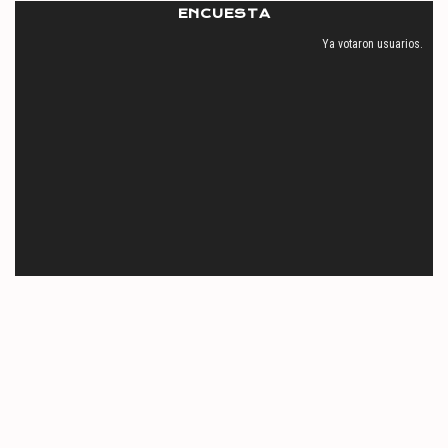
ENCUESTA
Ya votaron
usuarios.