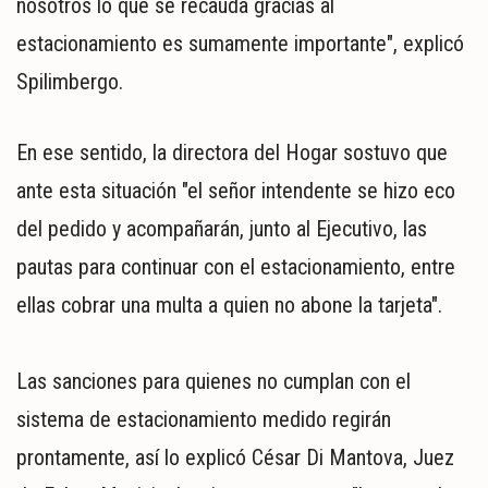
nosotros lo que se recauda gracias al
estacionamiento es sumamente importante", explicó
Spilimbergo.
En ese sentido, la directora del Hogar sostuvo que
ante esta situación "el señor intendente se hizo eco
del pedido y acompañarán, junto al Ejecutivo, las
pautas para continuar con el estacionamiento, entre
ellas cobrar una multa a quien no abone la tarjeta".
Las sanciones para quienes no cumplan con el
sistema de estacionamiento medido regirán
prontamente, así lo explicó César Di Mantova, Juez