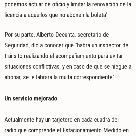
podemos actuar de oficio y limitar la renovación de la
licencia a aquellos que no abonen la boleta".
Por su parte, Alberto Decunta, secretario de
Seguridad, dio a conocer que "habrá un inspector de
tránsito realizando el acompañamiento para evitar
situaciones conflictivas, y en caso de que se niegue a
abonar, se le labrará la multa correspondiente".
Un servicio mejorado
Actualmente hay un tarjetero en cada cuadra del
radio que comprende el Estacionamiento Medido en