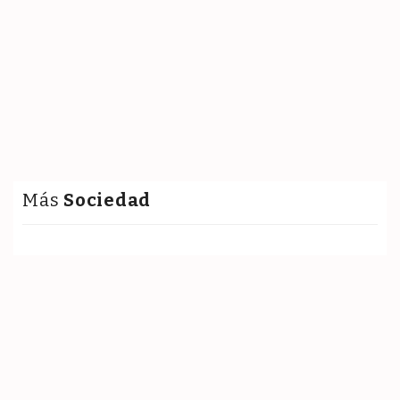
Más
Sociedad