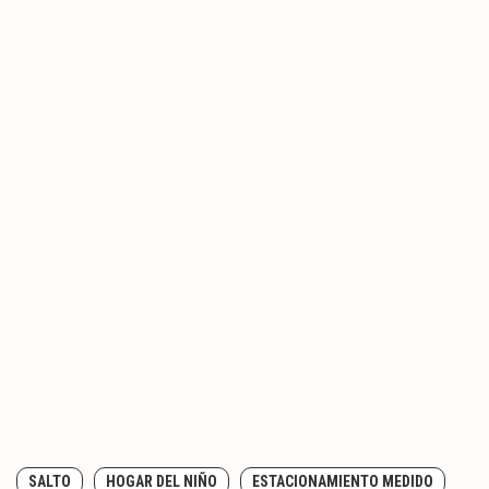
SALTO
HOGAR DEL NIÑO
ESTACIONAMIENTO MEDIDO