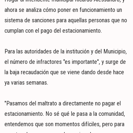
ahora se analiza cómo poner en funcionamiento un
sistema de sanciones para aquellas personas que no
cumplan con el pago del estacionamiento.
Para las autoridades de la institución y del Municipio,
el número de infractores "es importante", y surge de
la baja recaudación que se viene dando desde hace
ya varias semanas.
"Pasamos del maltrato a directamente no pagar el
estacionamiento. No sé qué le pasa a la comunidad,
entendemos que son momentos difíciles, pero para