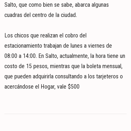
Salto, que como bien se sabe, abarca algunas
cuadras del centro de la ciudad.
Los chicos que realizan el cobro del
estacionamiento trabajan de lunes a viernes de
08:00 a 14:00. En Salto, actualmente, la hora tiene un
costo de 15 pesos, mientras que la boleta mensual,
que pueden adquirirla consultando a los tarjeteros o
acercándose el Hogar, vale $500