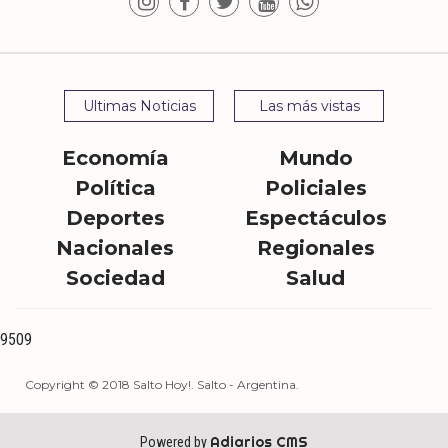
Ultimas Noticias
Las más vistas
Economía
Mundo
Política
Policiales
Deportes
Espectáculos
Nacionales
Regionales
Sociedad
Salud
9509
Copyright © 2018 Salto Hoy!. Salto - Argentina.
Adiarios CMS
Powered by