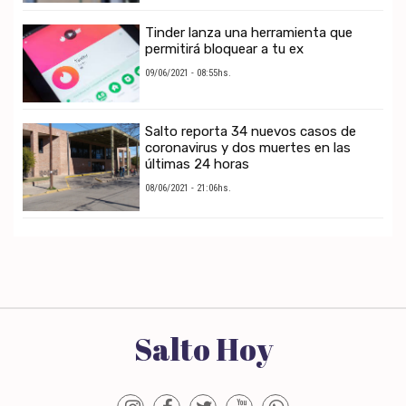
Tinder lanza una herramienta que
permitirá bloquear a tu ex
09/06/2021 - 08:55hs.
Salto reporta 34 nuevos casos de
coronavirus y dos muertes en las
últimas 24 horas
08/06/2021 - 21:06hs.
Salto Hoy