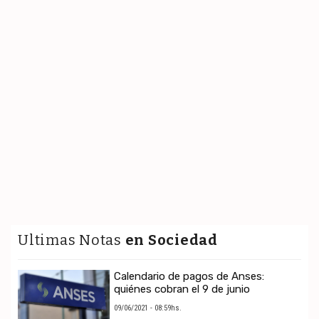
Ultimas Notas
en Sociedad
Calendario de pagos de Anses:
quiénes cobran el 9 de junio
09/06/2021 - 08:59hs.