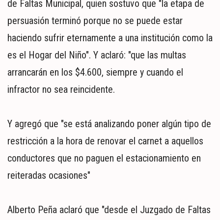
de Faltas Municipal, quien sostuvo que "la etapa de
persuasión terminó porque no se puede estar
haciendo sufrir eternamente a una institución como la
es el Hogar del Niño". Y aclaró: "que las multas
arrancarán en los $4.600, siempre y cuando el
infractor no sea reincidente.
Y agregó que "se está analizando poner algún tipo de
restricción a la hora de renovar el carnet a aquellos
conductores que no paguen el estacionamiento en
reiteradas ocasiones"
Alberto Peña aclaró que "desde el Juzgado de Faltas