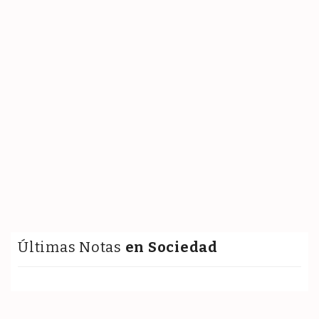
Últimas Notas
en Sociedad