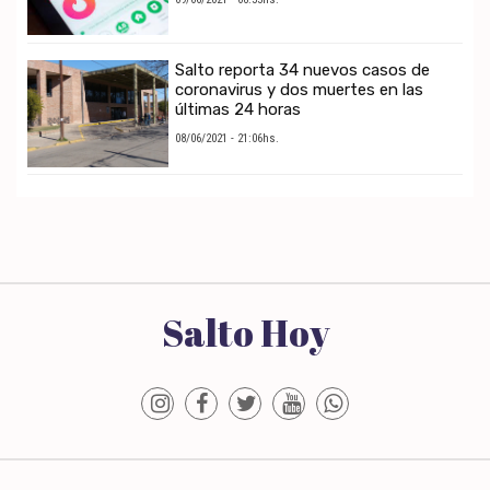
Salto reporta 34 nuevos casos de
coronavirus y dos muertes en las
últimas 24 horas
08/06/2021 - 21:06hs.
Salto Hoy