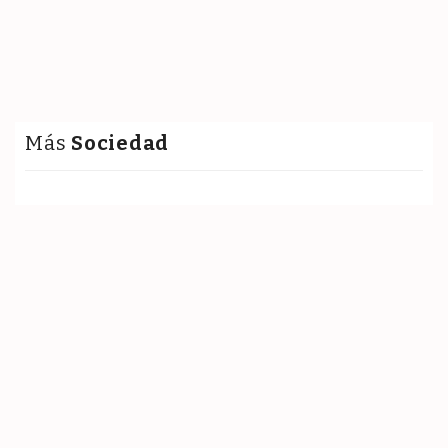
Más
Sociedad