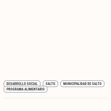
DESARROLLO SOCIAL
SALTO
MUNICIPALIDAD DE SALTO
PROGRAMA ALIMENTARIO