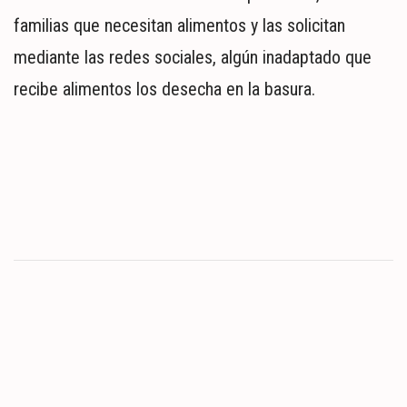
familias que necesitan alimentos y las solicitan
mediante las redes sociales, algún inadaptado que
recibe alimentos los desecha en la basura.