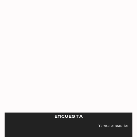
ENCUESTA
Ya votaron
usuarios.