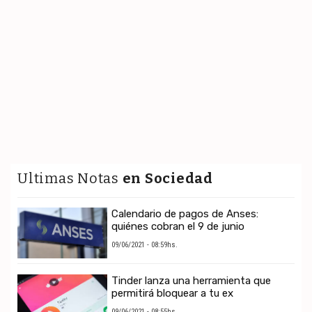
Ultimas Notas
en Sociedad
Calendario de pagos de Anses:
quiénes cobran el 9 de junio
09/06/2021 - 08:59hs.
Tinder lanza una herramienta que
permitirá bloquear a tu ex
09/06/2021 - 08:55hs.