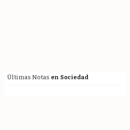
Últimas Notas
en Sociedad