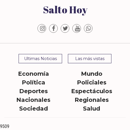
Salto Hoy
Ultimas Noticias
Las más vistas
Economía
Mundo
Política
Policiales
Deportes
Espectáculos
Nacionales
Regionales
Sociedad
Salud
9509