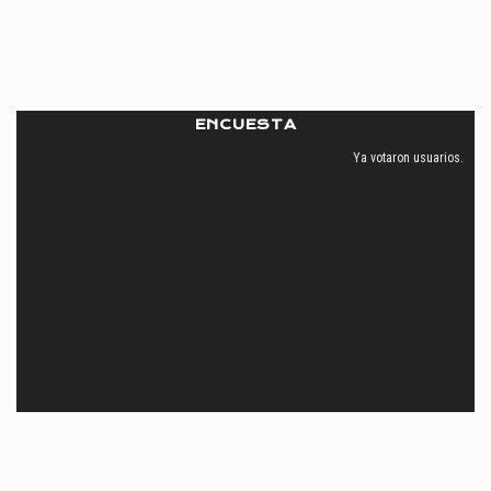
ENCUESTA
Ya votaron
usuarios.