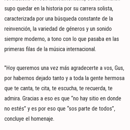
supo quedar en la historia por su carrera solista,
caracterizada por una búsqueda constante de la
reinvención, la variedad de géneros y un sonido
siempre moderno, a tono con lo que pasaba en las
primeras filas de la música internacional.
"Hoy queremos una vez más agradecerte a vos, Gus,
por habernos dejado tanto y a toda la gente hermosa
que te canta, te cita, te escucha, te recuerda, te
admira. Gracias a eso es que “no hay sitio en donde
no estés” y es por eso que “sos parte de todos”,
concluye el homenaje.