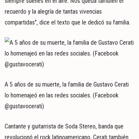
siempre suenes en el aire. Nos queda también el
recuerdo y la alegría de tantas vivencias
compartidas", dice el texto que le dedicó su familia.
A 5 años de su muerte, la familia de Gustavo Cerati
lo homenajeó en las redes sociales. (Facebook
@gustavocerati)
Cantante y guitarrista de Soda Stereo, banda que
revolucionó el rock latinoamericano, Cerati también