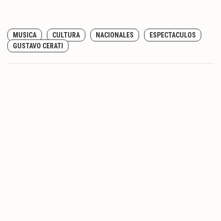
MUSICA
CULTURA
NACIONALES
ESPECTACULOS
GUSTAVO CERATI