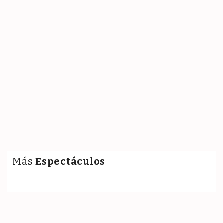
Más
Espectáculos