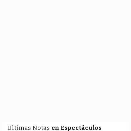
Ultimas Notas
en Espectáculos