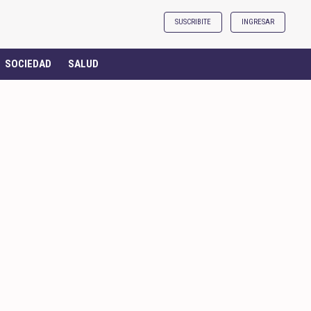
SUSCRIBITE
INGRESAR
SOCIEDAD
SALUD