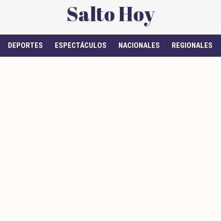
Salto Hoy
DEPORTES
ESPECTÁCULOS
NACIONALES
REGIONALES