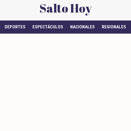
Salto Hoy
DEPORTES
ESPECTÁCULOS
NACIONALES
REGIONALES