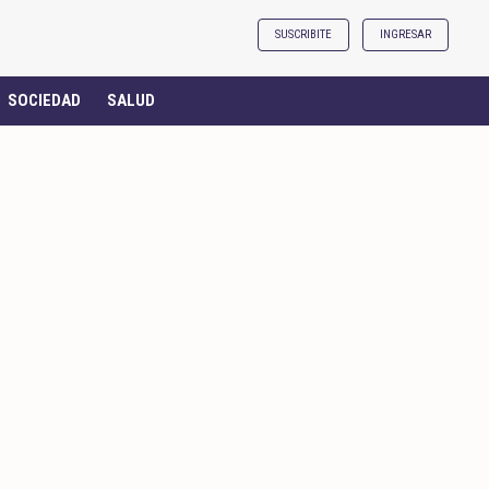
SUSCRIBITE
INGRESAR
SOCIEDAD
SALUD