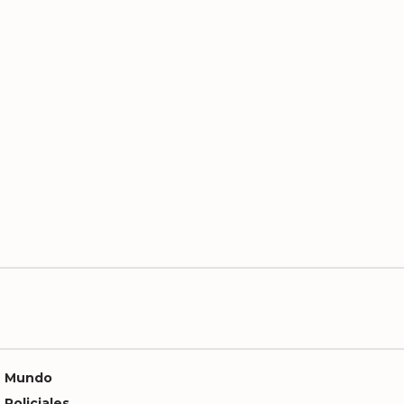
Mundo
Policiales