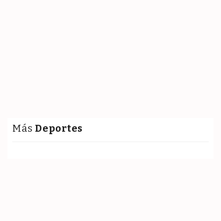
Más
Deportes