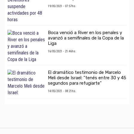
19/05/2021 - 07:57hs.
Boca venció a River en los penales y
avanzó a semifinales de la Copa de la
Liga
16/05/2021 - 21:46hs.
El dramático testimonio de Marcelo
Meli desde Israel: "tenés entre 30 y 45
segundos para refugiarte"
14/05/2021 - 08:21hs.