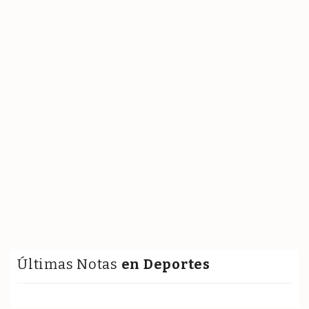
Últimas Notas
en Deportes