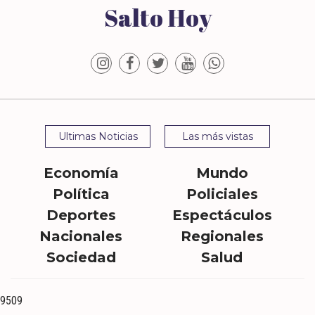
Salto Hoy
Ultimas Noticias
Las más vistas
Economía
Mundo
Política
Policiales
Deportes
Espectáculos
Nacionales
Regionales
Sociedad
Salud
9509