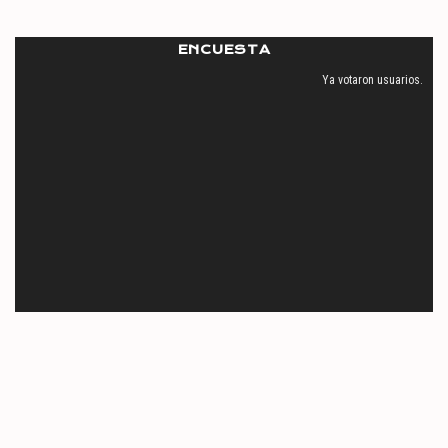
ENCUESTA
Ya votaron
usuarios.