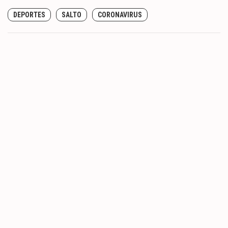
DEPORTES
SALTO
CORONAVIRUS