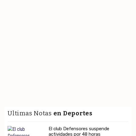
Ultimas Notas
en Deportes
El club Defensores suspende
actividades por 48 horas