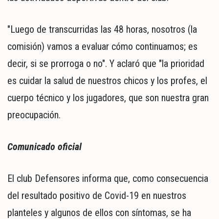
"Luego de transcurridas las 48 horas, nosotros (la
comisión) vamos a evaluar cómo continuamos; es
decir, si se prorroga o no". Y aclaró que "la prioridad
es cuidar la salud de nuestros chicos y los profes, el
cuerpo técnico y los jugadores, que son nuestra gran
preocupación.
Comunicado oficial
El club Defensores informa que, como consecuencia
del resultado positivo de Covid-19 en nuestros
planteles y algunos de ellos con síntomas, se ha