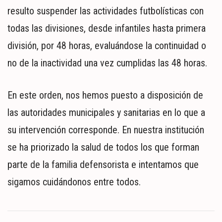
resulto suspender las actividades futbolísticas con
todas las divisiones, desde infantiles hasta primera
división, por 48 horas, evaluándose la continuidad o
no de la inactividad una vez cumplidas las 48 horas.
En este orden, nos hemos puesto a disposición de
las autoridades municipales y sanitarias en lo que a
su intervención corresponde. En nuestra institución
se ha priorizado la salud de todos los que forman
parte de la familia defensorista e intentamos que
sigamos cuidándonos entre todos.