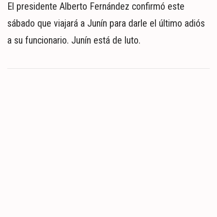
El presidente Alberto Fernández confirmó este
sábado que viajará a Junín para darle el último adiós
a su funcionario. Junín está de luto.