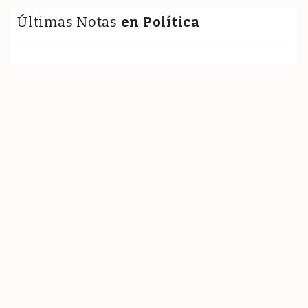
Últimas Notas
en Política