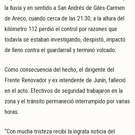
la lluvia y en sentido a San Andrés de Giles-Carmen
de Areco, cuando cerca de las 21:30, a la altura del
kilómetro 112 perdió el control por razones que
todavía se estaban investigando, despistó, impactó
de lleno contra el guardarraíl y terminó volcado.
Como consecuencia del hecho, el dirigente del
Frente Renovador y ex intendente de Junín, falleció
en el acto. Efectivos de seguridad trabajaron en la
zona y el tránsito permaneció interrumpido por varias
horas.
“Con mucha tristeza recibí la ingrata noticia del