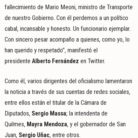
fallecimiento de Mario Meoni, ministro de Transporte
de nuestro Gobierno. Con él perdemos a un político
cabal, incansable y honesto. Un funcionario ejemplar.
Con sincero pesar acompaño a quienes, como yo, lo
han querido y respetado”, manifestó el
presidente
Alberto Fernández
en Twitter.
Como él, varios dirigentes del oficialismo lamentaron
la noticia a través de sus cuentas de redes sociales,
entre ellos están el titular de la Cámara de
Diputados,
Sergio Massa
; la intendenta de
Quilmes,
Mayra Mendoza
, y el gobernador de San
Juan,
Sergio Uñac
, entre otros.