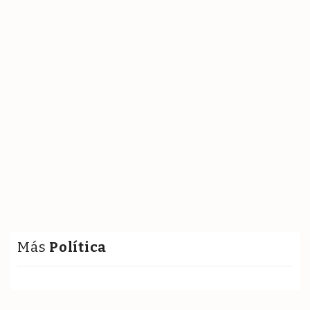
Más
Política