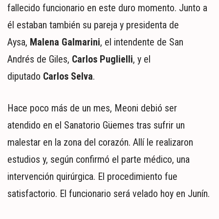
fallecido funcionario en este duro momento. Junto a
él estaban también su pareja y presidenta de
Aysa,
Malena Galmarini
, el intendente de San
Andrés de Giles,
Carlos Puglielli
, y el
diputado
Carlos Selva
.
Hace poco más de un mes, Meoni debió ser
atendido en el Sanatorio Güemes tras sufrir un
malestar en la zona del corazón. Allí le realizaron
estudios y, según confirmó el parte médico, una
intervención quirúrgica. El procedimiento fue
satisfactorio. El funcionario será velado hoy en Junín.