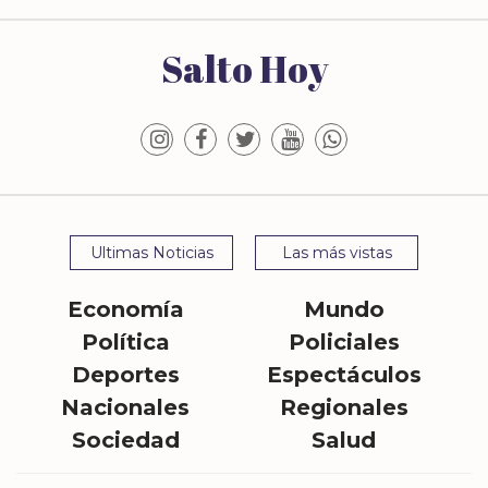
Salto Hoy
Ultimas Noticias
Las más vistas
Economía
Mundo
Política
Policiales
Deportes
Espectáculos
Nacionales
Regionales
Sociedad
Salud