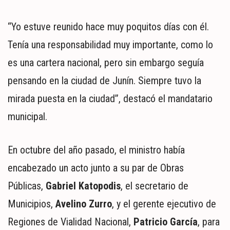
“Yo estuve reunido hace muy poquitos días con él.
Tenía una responsabilidad muy importante, como lo
es una cartera nacional, pero sin embargo seguía
pensando en la ciudad de Junín. Siempre tuvo la
mirada puesta en la ciudad”, destacó el mandatario
municipal.
En octubre del año pasado, el ministro había
encabezado un acto junto a su par de Obras
Públicas,
Gabriel Katopodis
, el secretario de
Municipios,
Avelino Zurro
, y el gerente ejecutivo de
Regiones de Vialidad Nacional,
Patricio García
, para