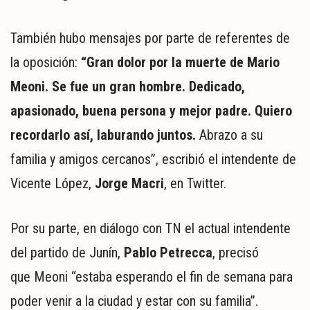
También hubo mensajes por parte de referentes de
la oposición:
“Gran dolor por la muerte de Mario
Meoni. Se fue un gran hombre. Dedicado,
apasionado, buena persona y mejor padre. Quiero
recordarlo así, laburando juntos.
Abrazo a su
familia y amigos cercanos”, escribió el intendente de
Vicente López,
Jorge Macri
, en Twitter.
Por su parte, en diálogo con TN el actual intendente
del partido de Junín,
Pablo Petrecca
, precisó
que Meoni “estaba esperando el fin de semana para
poder venir a la ciudad y estar con su familia”.