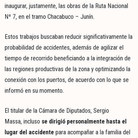
inaugurar, justamente, las obras de la Ruta Nacional
Nº 7, en el tramo Chacabuco – Junín.
Estos trabajos buscaban reducir significativamente la
probabilidad de accidentes, además de agilizar el
tiempo de recorrido beneficiando a la integración de
las regiones productivas de la zona y optimizando la
conexión con los puertos, de acuerdo con lo que se
informó en su momento.
El titular de la Cámara de Diputados, Sergio
Massa, incluso
se dirigió personalmente hasta el
lugar del accidente
para acompañar a la familia del