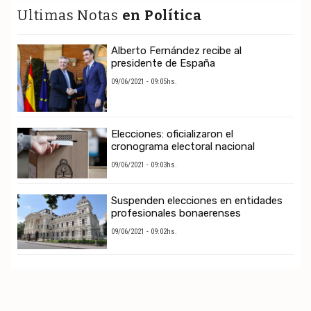
Ultimas Notas
en Política
Alberto Fernández recibe al
presidente de España
09/06/2021 - 09:05hs.
Elecciones: oficializaron el
cronograma electoral nacional
09/06/2021 - 09:03hs.
Suspenden elecciones en entidades
profesionales bonaerenses
09/06/2021 - 09:02hs.