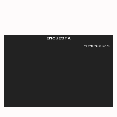
ENCUESTA
Ya votaron
usuarios.