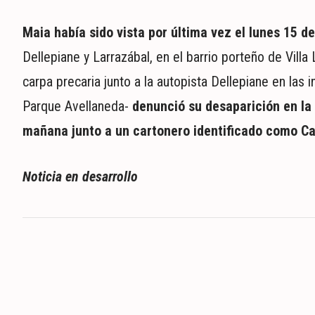
Maia había sido vista por última vez el lunes 15 
Dellepiane y Larrazábal, en el barrio porteño de Villa
carpa precaria junto a la autopista Dellepiane en las
Parque Avellaneda-
denunció su desaparición en la 
mañana junto a un cartonero identificado como Ca
Noticia en desarrollo