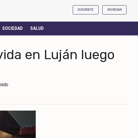
SUSCRIBITE
INGRESAR
SOCIEDAD
SALUD
ida en Luján luego
enido