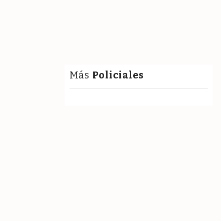
Más
Policiales