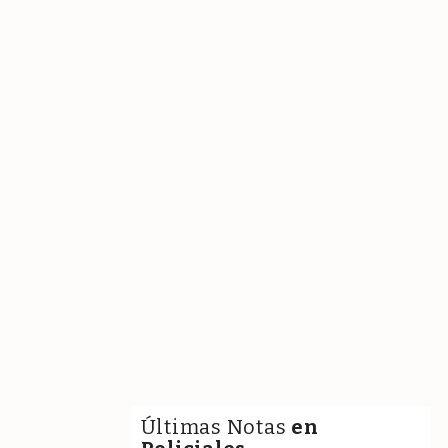
Últimas Notas
en