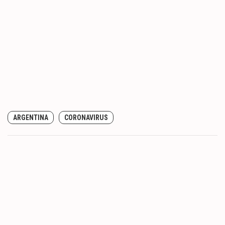
ARGENTINA
CORONAVIRUS