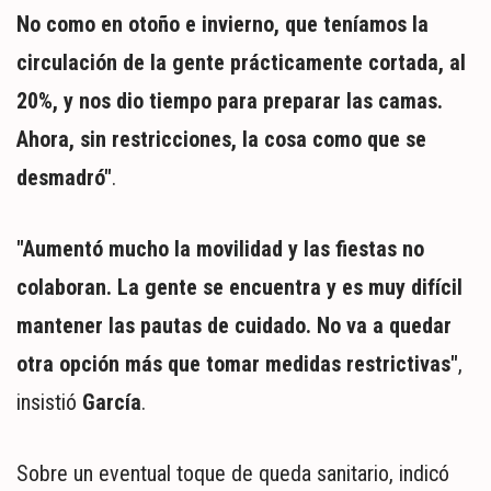
No como en otoño e invierno, que teníamos la
circulación de la gente prácticamente cortada, al
20%, y nos dio tiempo para preparar las camas.
Ahora, sin restricciones, la cosa como que se
desmadró"
.
"Aumentó mucho la movilidad y las fiestas no
colaboran. La gente se encuentra y es muy difícil
mantener las pautas de cuidado. No va a quedar
otra opción más que tomar medidas restrictivas"
,
insistió
García
.
Sobre un eventual toque de queda sanitario, indicó