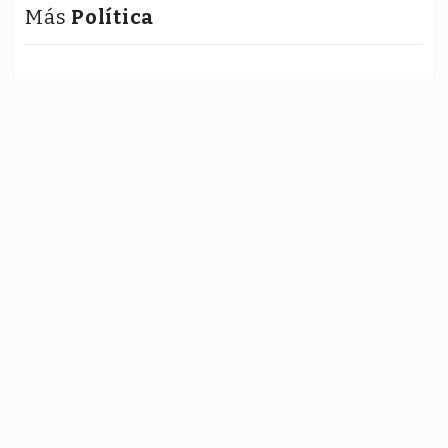
Más
Política