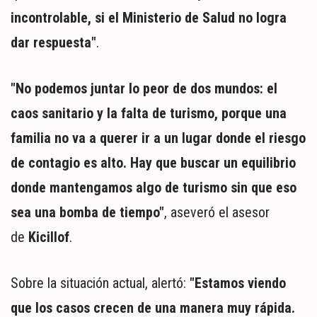
incontrolable, si el Ministerio de Salud no logra
dar respuesta"
.
"No podemos juntar lo peor de dos mundos: el
caos sanitario y la falta de turismo, porque una
familia no va a querer ir a un lugar donde el riesgo
de contagio es alto. Hay que buscar un equilibrio
donde mantengamos algo de turismo sin que eso
sea una bomba de tiempo"
, aseveró el asesor
de
Kicillof
.
Sobre la situación actual, alertó:
"Estamos viendo
que los casos crecen de una manera muy rápida.