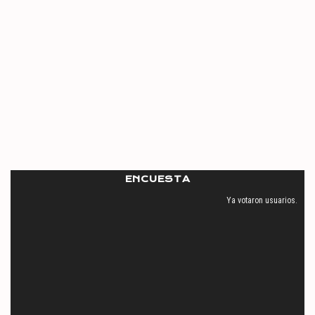
ENCUESTA
Ya votaron
usuarios.