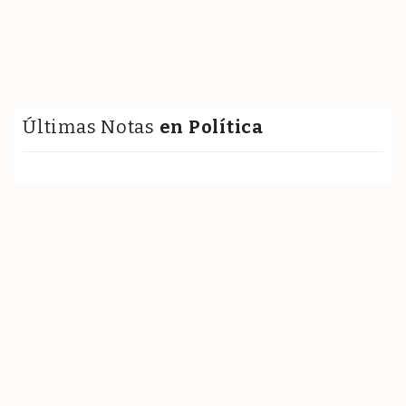
Últimas Notas
en Política