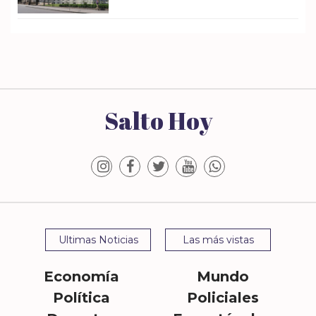
Salto Hoy
Ultimas Noticias
Las más vistas
Economía
Mundo
Política
Policiales