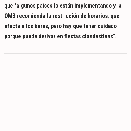
que
"algunos países lo están implementando y la
OMS recomienda la restricción de horarios, que
afecta a los bares, pero hay que tener cuidado
porque puede derivar en fiestas clandestinas"
.