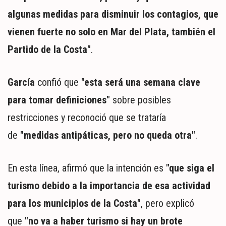
algunas medidas para disminuir los contagios, que
vienen fuerte no solo en Mar del Plata, también el
Partido de la Costa"
.
García
confió que
"esta será una semana clave
para tomar definiciones"
sobre posibles
restricciones y reconoció que se trataría
de
"medidas antipáticas, pero no queda otra"
.
En esta línea, afirmó que la intención es
"que siga el
turismo debido a la importancia de esa actividad
para los municipios de la Costa"
, pero explicó
que
"no va a haber turismo si hay un brote