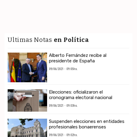
Ultimas Notas
en Política
Alberto Fernández recibe al
presidente de España
09/06/2021 - 09:05hs.
Elecciones: oficializaron el
cronograma electoral nacional
09/06/2021 - 09:03hs.
Suspenden elecciones en entidades
profesionales bonaerenses
09/06/2021 - 09:02hs.