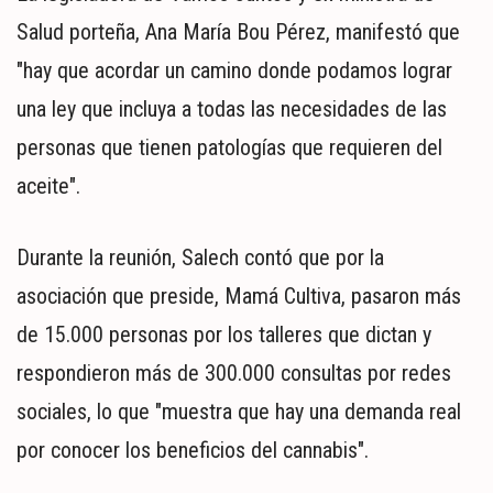
Salud porteña, Ana María Bou Pérez, manifestó que
"hay que acordar un camino donde podamos lograr
una ley que incluya a todas las necesidades de las
personas que tienen patologías que requieren del
aceite".
Durante la reunión, Salech contó que por la
asociación que preside, Mamá Cultiva, pasaron más
de 15.000 personas por los talleres que dictan y
respondieron más de 300.000 consultas por redes
sociales, lo que "muestra que hay una demanda real
por conocer los beneficios del cannabis".