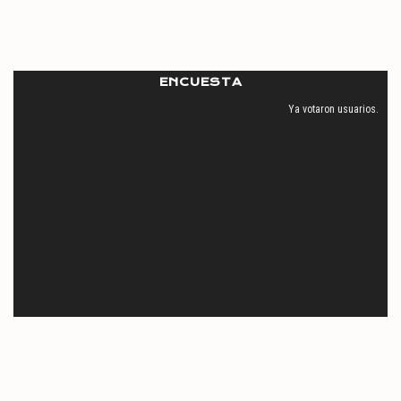
ENCUESTA
Ya votaron
usuarios.