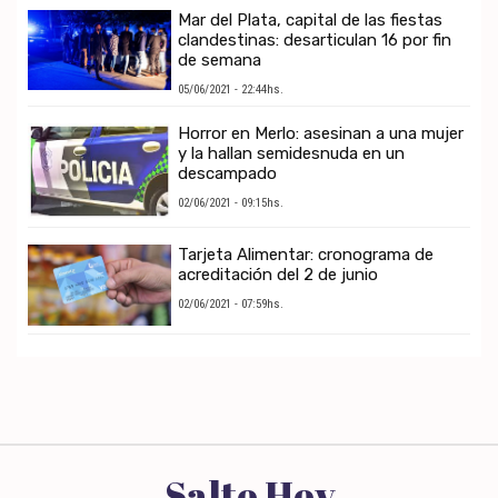
Mar del Plata, capital de las fiestas
clandestinas: desarticulan 16 por fin
de semana
05/06/2021 - 22:44hs.
Horror en Merlo: asesinan a una mujer
y la hallan semidesnuda en un
descampado
02/06/2021 - 09:15hs.
Tarjeta Alimentar: cronograma de
acreditación del 2 de junio
02/06/2021 - 07:59hs.
Salto Hoy