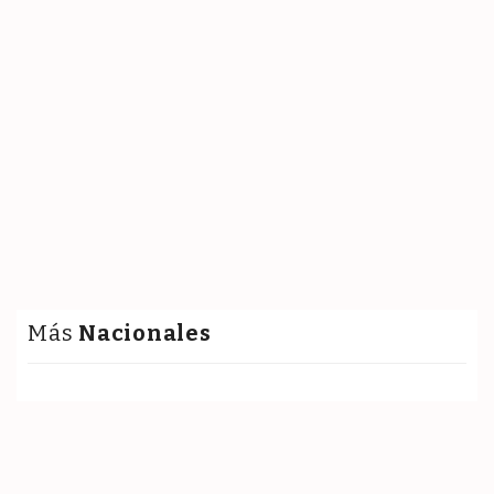
Más
Nacionales