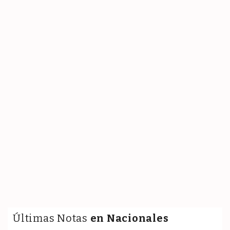
Últimas Notas
en Nacionales