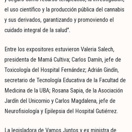
el uso científico y la producción pública del cannabis
y sus derivados, garantizando y promoviendo el
cuidado integral de la salud".
Entre los expositores estuvieron Valeria Salech,
presidenta de Mamá Cultiva; Carlos Damín, jefe de
Toxicología del Hospital Fernández; Adrián Gindín,
secretario de Tecnología Educativa de la Facultad de
Medicina de la UBA; Rosana Sapia, de la Asociación
Jardín del Unicornio y Carlos Magdalena, jefe de
Neurofisiología y Epilepsia del Hospital Gutiérrez.
La legisladora de Vamos Juntos y ex ministra de