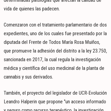
vida de quienes las padecen.
Comenzaron con el tratamiento parlamentario de dos
expedientes, uno de los cuales fue presentado por la
diputada del Frente de Todos María Rosa Muiños,
que promueve la adhesión del distrito a la ley 23.750,
sancionada en 2017, la cual regula la investigación
médica y científica del uso medicinal de la planta de
cannabis y sus derivados.
También, el proyecto del legislador de UCR-Evolución
Leandro Halperin que propone "un acceso informado
y seguro como recurso terapéutico, la investigación,