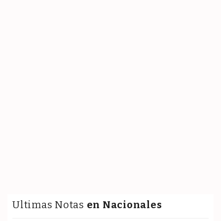
Ultimas Notas
en Nacionales