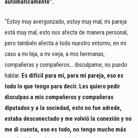
automáticamente”.
“Estoy muy avergonzado, estoy muy mal, mi pareja
está muy mal, esto nos afecta de manera personal,
pero también afecta a todo nuestro entorno, en mi
caso a mi hija, a mi vieja, a mis hermanas,
compañeras y compañeros… disculpame, no puedo
hablar.
Es difícil para mí, para mi pareja, eso es
todo lo que tengo para decir. Les quiero pedir
disculpas a mis compañeros y compañeras
diputados y a la sociedad, esto no fue adrede,
estaba desconectado y me volvió la conexión y no
me di cuenta, eso es todo, no tengo mucho más