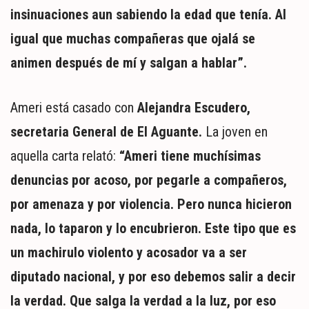
insinuaciones aun sabiendo la edad que tenía. Al
igual que muchas compañeras que ojalá se
animen después de mí y salgan a hablar”.
Ameri está casado con
Alejandra Escudero,
secretaria General de El Aguante.
La joven en
aquella carta relató:
“Ameri tiene muchísimas
denuncias por acoso, por pegarle a compañeros,
por amenaza y por violencia. Pero nunca hicieron
nada, lo taparon y lo encubrieron. Este tipo que es
un machirulo violento y acosador va a ser
diputado nacional, y por eso debemos salir a decir
la verdad. Que salga la verdad a la luz, por eso