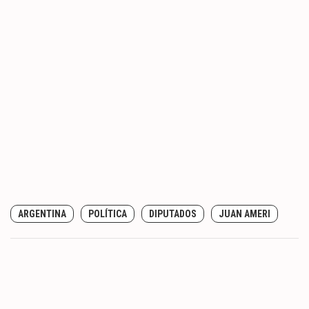
ARGENTINA
POLÍTICA
DIPUTADOS
JUAN AMERI