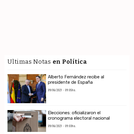
Ultimas Notas
en Política
Alberto Fernández recibe al
presidente de España
09/06/2021 - 09:05hs.
Elecciones: oficializaron el
cronograma electoral nacional
09/06/2021 - 09:03hs.