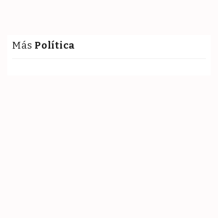
Más
Política