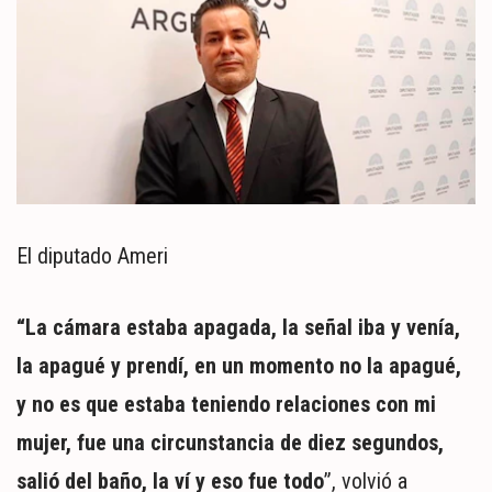
El diputado Ameri
“La cámara estaba apagada, la señal iba y venía,
la apagué y prendí, en un momento no la apagué,
y no es que estaba teniendo relaciones con mi
mujer, fue una circunstancia de diez segundos,
salió del baño, la ví y eso fue todo
”, volvió a