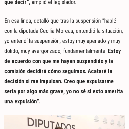
que decir”
, amplió el legislador.
En esa línea, detalló que tras la suspensión “hablé
con la diputada Cecilia Moreau, entendió la situación,
yo entendí la suspensión, estoy muy apenado y muy
dolido, muy avergonzado, fundamentalmente.
Estoy
de acuerdo con que me hayan suspendido y la
comisión decidirá cómo seguimos. Acataré la
decisión si me impulsan. Creo que expulsarme
sería por algo más grave, yo no sé si esto amerita
una expulsión”.