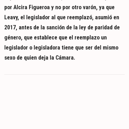
por Alcira Figueroa y no por otro varón, ya que
Leavy, el legislador al que reemplazó, asumió en
2017, antes de la sanción de la ley de paridad de
género, que establece que el reemplazo un
legislador o legisladora tiene que ser del mismo
sexo de quien deja la Cámara.