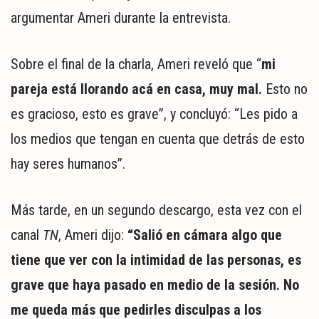
argumentar Ameri durante la entrevista.
Sobre el final de la charla, Ameri reveló que “
mi
pareja está llorando acá en casa, muy mal.
Esto no
es gracioso, esto es grave”, y concluyó: “Les pido a
los medios que tengan en cuenta que detrás de esto
hay seres humanos”.
Más tarde, en un segundo descargo, esta vez con el
canal
TN
, Ameri dijo:
“Salió en cámara algo que
tiene que ver con la intimidad de las personas, es
grave que haya pasado en medio de la sesión. No
me queda más que pedirles disculpas a los