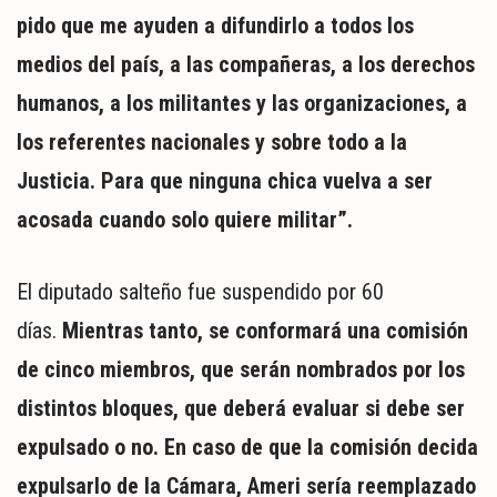
pido que me ayuden a difundirlo a todos los
medios del país, a las compañeras, a los derechos
humanos, a los militantes y las organizaciones, a
los referentes nacionales y sobre todo a la
Justicia. Para que ninguna chica vuelva a ser
acosada cuando solo quiere militar”.
El diputado salteño fue suspendido por 60
días.
Mientras tanto, se conformará una comisión
de cinco miembros, que serán nombrados por los
distintos bloques, que deberá evaluar si debe ser
expulsado o no. En caso de que la comisión decida
expulsarlo de la Cámara, Ameri sería reemplazado