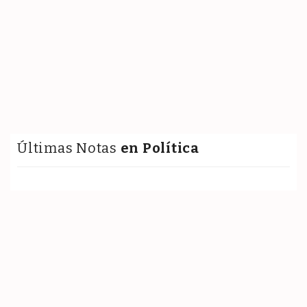
Últimas Notas
en Política