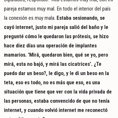
pareja estamos muy mal. En todo el interior del país
la conexión es muy mala.
Estaba sesionando, se
cayó internet, justo mi pareja salió del baño y le
pregunté cómo le quedaron las prótesis, se hizo
hace diez días una operación de implantes
mamarios. ‘Mirá, quedaron bien, qué se yo, pero
mirá, esta no bajó, y mirá las cicatrices’. ¿Te
puedo dar un beso?, le digo, y le di un beso en la
teta, eso es todo, no es más que eso, es una
situación que tiene que ver con la vida privada de
las personas, estaba convencido de que no tenía
internet, y cuando volvió internet me reconectó