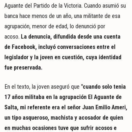
Aguante del Partido de la Victoria. Cuando asumió su
banca hace menos de un año, una militante de esa
agrupación, menor de edad, lo denunció por
acoso.
La denuncia, difundida desde una cuenta
de Facebook, incluyó conversaciones entre el
legislador y la joven en cuestión, cuya identidad
fue preservada.
En el texto, la joven aseguró que
"cuando solo tenia
17 años militaba en la agrupación El Aguante de
Salta, mi referente era el señor Juan Emilio Ameri,
un tipo asqueroso, machista y acosador de quien
en muchas ocasiones tuve que sufrir acosos e