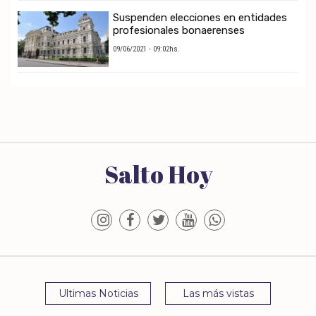
Suspenden elecciones en entidades
profesionales bonaerenses
09/06/2021 - 09:02hs.
Salto Hoy
Ultimas Noticias
Las más vistas