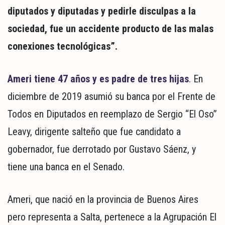
diputados y diputadas y pedirle disculpas a la
sociedad, fue un accidente producto de las malas
conexiones tecnológicas”.
Ameri tiene 47 años y es padre de tres hijas
. En
diciembre de 2019 asumió su banca por el Frente de
Todos en Diputados en reemplazo de Sergio “El Oso”
Leavy, dirigente salteño que fue candidato a
gobernador, fue derrotado por Gustavo Sáenz, y
tiene una banca en el Senado.
Ameri, que nació en la provincia de Buenos Aires
pero representa a Salta, pertenece a la Agrupación El