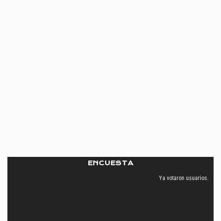
ENCUESTA
Ya votaron
usuarios.