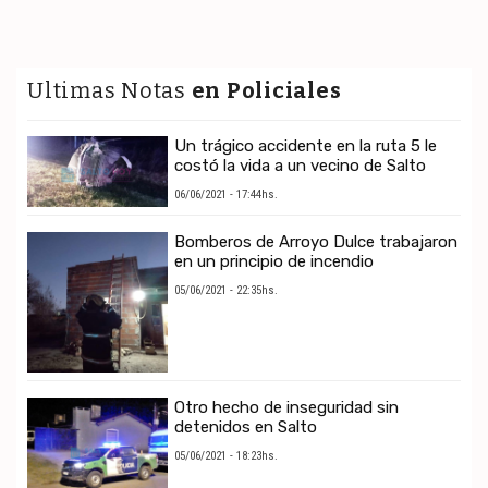
Ultimas Notas
en Policiales
Un trágico accidente en la ruta 5 le
costó la vida a un vecino de Salto
06/06/2021 - 17:44hs.
Bomberos de Arroyo Dulce trabajaron
en un principio de incendio
05/06/2021 - 22:35hs.
Otro hecho de inseguridad sin
detenidos en Salto
05/06/2021 - 18:23hs.