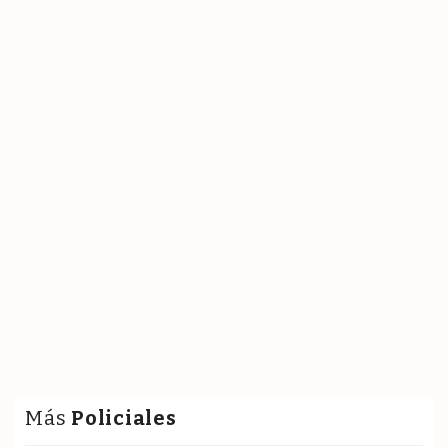
Más
Policiales