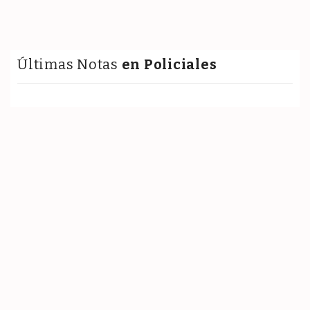
Últimas Notas
en Policiales