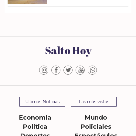
Salto Hoy
Ultimas Noticias
Las más vistas
Economía
Mundo
Política
Policiales
Deportes
Espectáculos