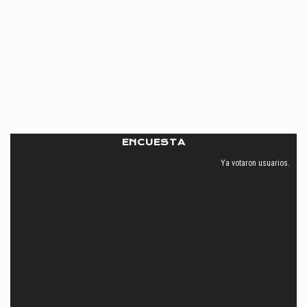
ENCUESTA
Ya votaron
usuarios.