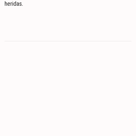
heridas.