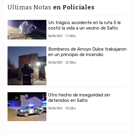
Ultimas Notas
en Policiales
Un trágico accidente en la ruta 5 le
costó la vida a un vecino de Salto
06/06/2021 - 17:44hs.
Bomberos de Arroyo Dulce trabajaron
en un principio de incendio
05/06/2021 - 22:35hs.
Otro hecho de inseguridad sin
detenidos en Salto
05/06/2021 - 18:23hs.