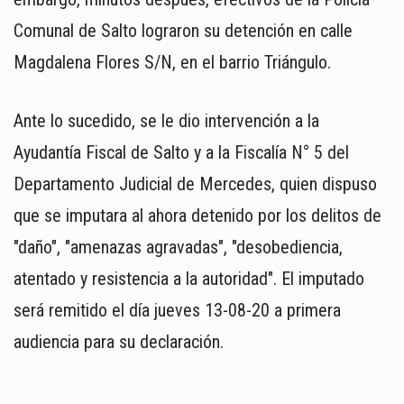
Comunal de Salto lograron su detención en calle
Magdalena Flores S/N, en el barrio Triángulo.
Ante lo sucedido, se le dio intervención a la
Ayudantía Fiscal de Salto y a la Fiscalía N° 5 del
Departamento Judicial de Mercedes, quien dispuso
que se imputara al ahora detenido por los delitos de
"daño", "amenazas agravadas", "desobediencia,
atentado y resistencia a la autoridad". El imputado
será remitido el día jueves 13-08-20 a primera
audiencia para su declaración.