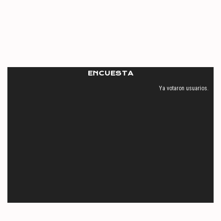
ENCUESTA
Ya votaron
usuarios.