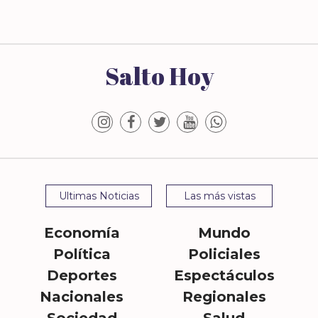
Salto Hoy
Ultimas Noticias
Las más vistas
Economía
Mundo
Política
Policiales
Deportes
Espectáculos
Nacionales
Regionales
Sociedad
Salud