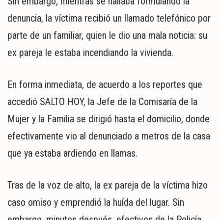
Sin embargo, mientras se hallaba formulando la
denuncia, la víctima recibió un llamado telefónico por
parte de un familiar, quien le dio una mala noticia: su
ex pareja le estaba incendiando la vivienda.
En forma inmediata, de acuerdo a los reportes que
accedió SALTO HOY, la Jefe de la Comisaría de la
Mujer y la Familia se dirigió hasta el domicilio, donde
efectivamente vio al denunciado a metros de la casa
que ya estaba ardiendo en llamas.
Tras de la voz de alto, la ex pareja de la víctima hizo
caso omiso y emprendió la huída del lugar. Sin
embargo, minutos después, efectivos de la Policía