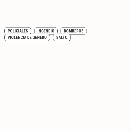
POLICIALES
INCENDIO
BOMBEROS
VIOLENCIA DE GENERO
SALTO