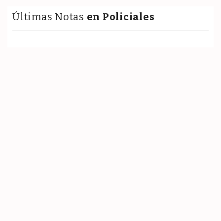
Últimas Notas
en Policiales