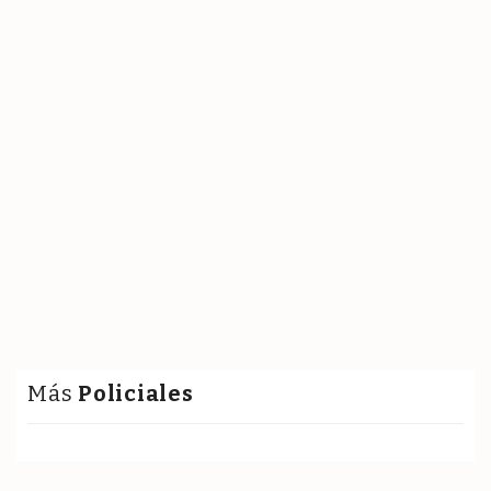
Más
Policiales