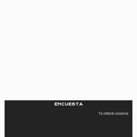
ENCUESTA
Ya votaron
usuarios.