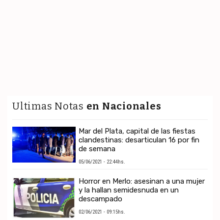
Ultimas Notas
en Nacionales
Mar del Plata, capital de las fiestas
clandestinas: desarticulan 16 por fin
de semana
05/06/2021 - 22:44hs.
Horror en Merlo: asesinan a una mujer
y la hallan semidesnuda en un
descampado
02/06/2021 - 09:15hs.