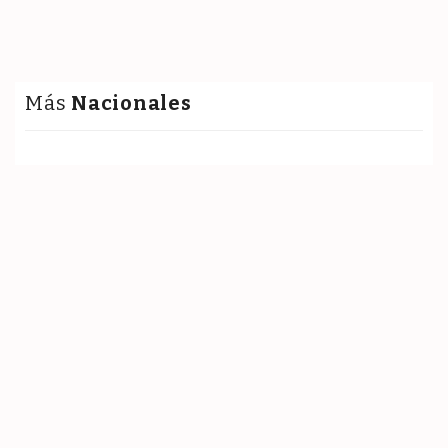
Más
Nacionales