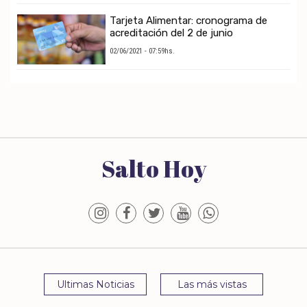
Tarjeta Alimentar: cronograma de
acreditación del 2 de junio
02/06/2021 - 07:59hs.
Salto Hoy
Ultimas Noticias
Las más vistas