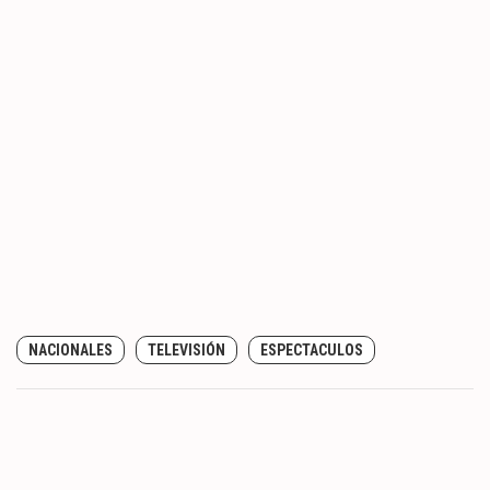
NACIONALES
TELEVISIÓN
ESPECTACULOS