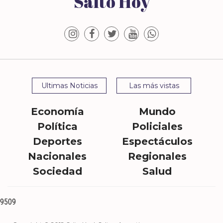
Salto Hoy
Ultimas Noticias
Las más vistas
Economía
Mundo
Política
Policiales
Deportes
Espectáculos
Nacionales
Regionales
Sociedad
Salud
9509