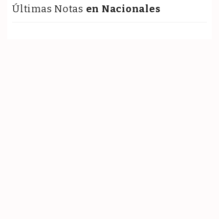
Últimas Notas
en Nacionales