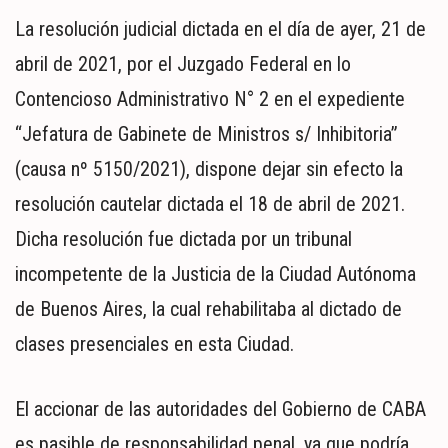
La resolución judicial dictada en el día de ayer, 21 de
abril de 2021, por el Juzgado Federal en lo
Contencioso Administrativo N° 2 en el expediente
“Jefatura de Gabinete de Ministros s/ Inhibitoria”
(causa nº 5150/2021), dispone dejar sin efecto la
resolución cautelar dictada el 18 de abril de 2021.
Dicha resolución fue dictada por un tribunal
incompetente de la Justicia de la Ciudad Autónoma
de Buenos Aires, la cual rehabilitaba al dictado de
clases presenciales en esta Ciudad.
El accionar de las autoridades del Gobierno de CABA
es pasible de responsabilidad penal, ya que podría