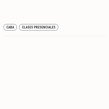
CABA
CLASES PRESENCIALES