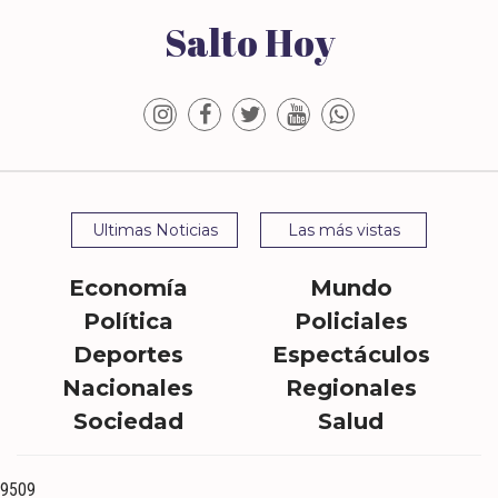
Salto Hoy
Ultimas Noticias
Las más vistas
Economía
Mundo
Política
Policiales
Deportes
Espectáculos
Nacionales
Regionales
Sociedad
Salud
9509