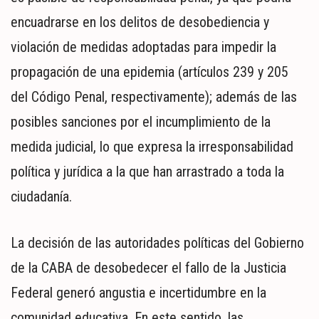
encuadrarse en los delitos de desobediencia y
violación de medidas adoptadas para impedir la
propagación de una epidemia (artículos 239 y 205
del Código Penal, respectivamente); además de las
posibles sanciones por el incumplimiento de la
medida judicial, lo que expresa la irresponsabilidad
política y jurídica a la que han arrastrado a toda la
ciudadanía.
La decisión de las autoridades políticas del Gobierno
de la CABA de desobedecer el fallo de la Justicia
Federal generó angustia e incertidumbre en la
comunidad educativa. En este sentido, las