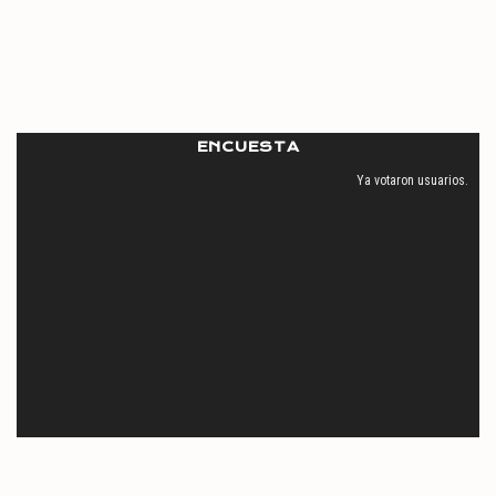
ENCUESTA
Ya votaron
usuarios.