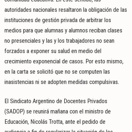
autoridades nacionales resaltaron la obligación de las
instituciones de gestión privada de arbitrar los
medios para que alumnas y alumnos reciban clases
no presenciales y las y los trabajadores no sean
forzados a exponer su salud en medio del
crecimiento exponencial de casos. Por esto mismo,
en la carta se solicitó que no se computen las
inasistencias ni se adopten medidas compulsivas.
El Sindicato Argentino de Docentes Privados
(SADOP) se reunirá mañana con el ministro de
Educación, Nicolás Trotta, ante el pedido de
audiencia a fin de regularizar la situación de los