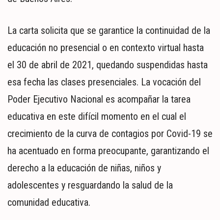
La carta solicita que se garantice la continuidad de la
educación no presencial o en contexto virtual hasta
el 30 de abril de 2021, quedando suspendidas hasta
esa fecha las clases presenciales. La vocación del
Poder Ejecutivo Nacional es acompañar la tarea
educativa en este difícil momento en el cual el
crecimiento de la curva de contagios por Covid-19 se
ha acentuado en forma preocupante, garantizando el
derecho a la educación de niñas, niños y
adolescentes y resguardando la salud de la
comunidad educativa.