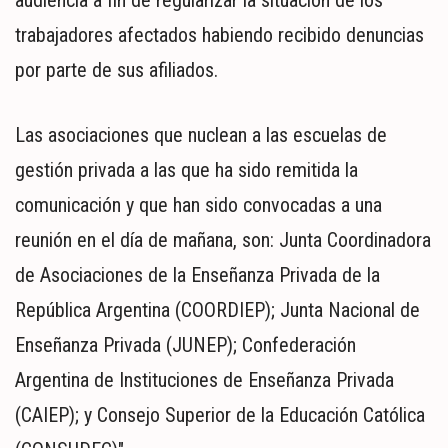
trabajadores afectados habiendo recibido denuncias
por parte de sus afiliados.
Las asociaciones que nuclean a las escuelas de
gestión privada a las que ha sido remitida la
comunicación y que han sido convocadas a una
reunión en el día de mañana, son: Junta Coordinadora
de Asociaciones de la Enseñanza Privada de la
República Argentina (COORDIEP); Junta Nacional de
Enseñanza Privada (JUNEP); Confederación
Argentina de Instituciones de Enseñanza Privada
(CAIEP); y Consejo Superior de la Educación Católica