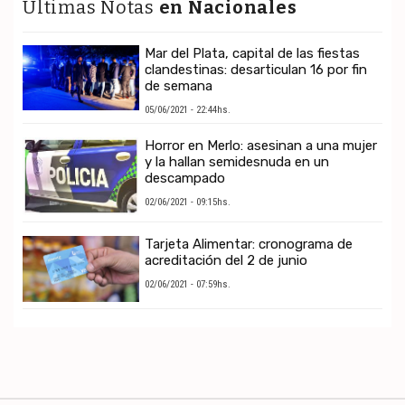
Ultimas Notas
en Nacionales
Mar del Plata, capital de las fiestas
clandestinas: desarticulan 16 por fin
de semana
05/06/2021 - 22:44hs.
Horror en Merlo: asesinan a una mujer
y la hallan semidesnuda en un
descampado
02/06/2021 - 09:15hs.
Tarjeta Alimentar: cronograma de
acreditación del 2 de junio
02/06/2021 - 07:59hs.