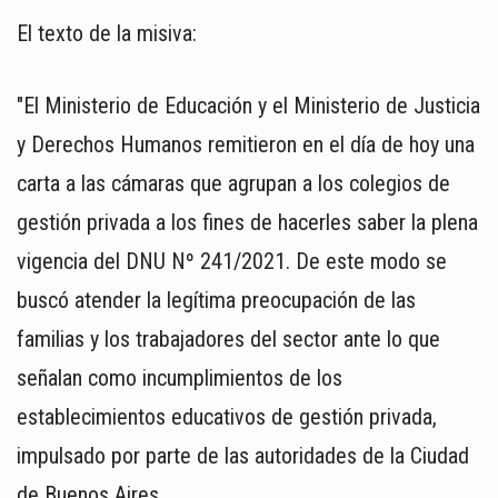
El texto de la misiva:
"El Ministerio de Educación y el Ministerio de Justicia
y Derechos Humanos remitieron en el día de hoy una
carta a las cámaras que agrupan a los colegios de
gestión privada a los fines de hacerles saber la plena
vigencia del DNU Nº 241/2021. De este modo se
buscó atender la legítima preocupación de las
familias y los trabajadores del sector ante lo que
señalan como incumplimientos de los
establecimientos educativos de gestión privada,
impulsado por parte de las autoridades de la Ciudad
de Buenos Aires.