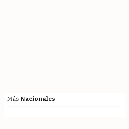
Más
Nacionales