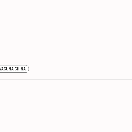
VACUNA CHINA