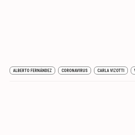
ALBERTO FERNÁNDEZ
CORONAVIRUS
CARLA VIZOTTI