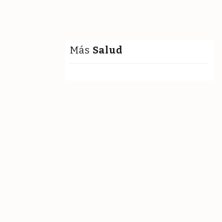
Más
Salud