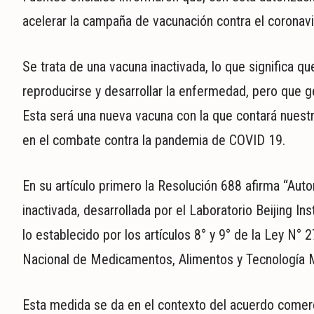
acelerar la campaña de vacunación contra el coronavi
Se trata de una vacuna inactivada, lo que significa q
reproducirse y desarrollar la enfermedad, pero que 
Esta será una nueva vacuna con la que contará nuestr
en el combate contra la pandemia de COVID 19.
En su artículo primero la Resolución 688 afirma “Aut
inactivada, desarrollada por el Laboratorio Beijing In
lo establecido por los artículos 8° y 9° de la Ley N
Nacional de Medicamentos, Alimentos y Tecnología 
Esta medida se da en el contexto del acuerdo comerc