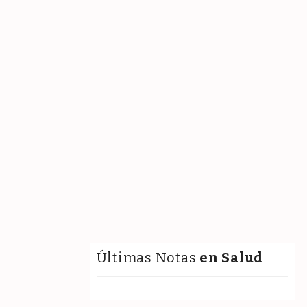
Últimas Notas
en Salud