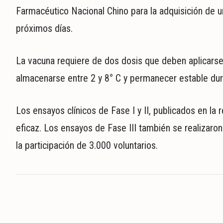
Farmacéutico Nacional Chino para la adquisición de u
próximos días.
La vacuna requiere de dos dosis que deben aplicarse
almacenarse entre 2 y 8° C y permanecer estable du
Los ensayos clínicos de Fase I y II, publicados en l
eficaz. Los ensayos de Fase III también se realizaro
la participación de 3.000 voluntarios.