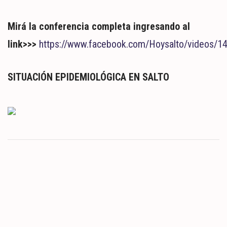
Mirá la conferencia completa ingresando al
link>>>
https://www.facebook.com/Hoysalto/videos/
SITUACIÓN EPIDEMIOLÓGICA EN SALTO