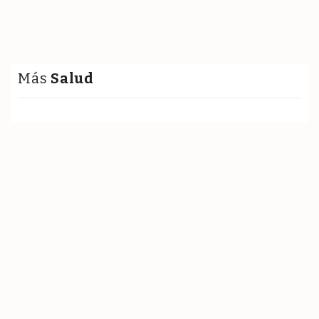
Más
Salud