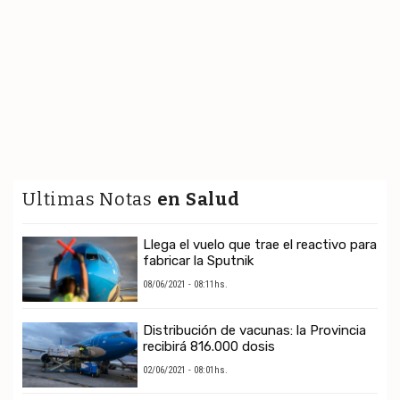
Ultimas Notas
en Salud
Llega el vuelo que trae el reactivo para
fabricar la Sputnik
08/06/2021 - 08:11hs.
Distribución de vacunas: la Provincia
recibirá 816.000 dosis
02/06/2021 - 08:01hs.