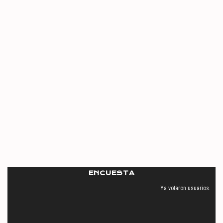
ENCUESTA
Ya votaron
usuarios.