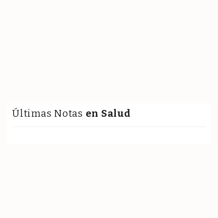
Últimas Notas
en Salud