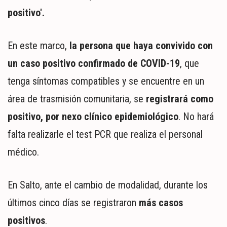
positivo'.
En este marco,
la persona que haya convivido con
un caso positivo confirmado de COVID-19
, que
tenga síntomas compatibles y se encuentre en un
área de trasmisión comunitaria, se
registrará como
positivo, por nexo clínico epidemiológico
. No hará
falta realizarle el test PCR que realiza el personal
médico.
En Salto, ante el cambio de modalidad, durante los
últimos cinco días se registraron
más casos
positivos
.